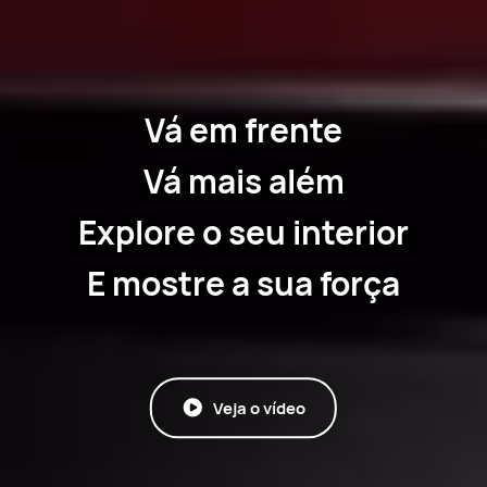
Vá em frente
Vá mais além
Explore o seu interior
E mostre a sua força
Veja o vídeo