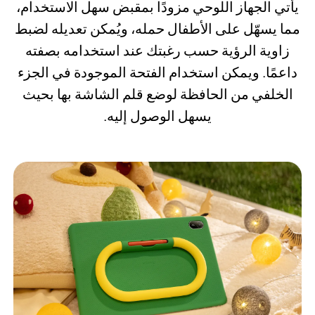
يأتي الجهاز اللوحي مزودًا بمقبض سهل الاستخدام،
مما يسهّل على الأطفال حمله، ويُمكن تعديله لضبط
زاوية الرؤية حسب رغبتك عند استخدامه بصفته
داعمًا. ويمكن استخدام الفتحة الموجودة في الجزء
الخلفي من الحافظة لوضع قلم الشاشة بها بحيث
يسهل الوصول إليه.