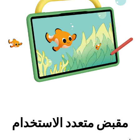
مقبض متعدد الاستخدام