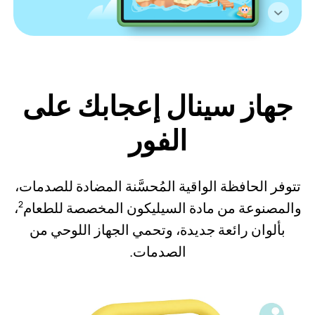
جهاز سينال إعجابك على
الفور
تتوفر الحافظة الواقية المُحسَّنة المضادة للصدمات،
والمصنوعة من مادة السيليكون المخصصة للطعام
،
2
بألوان رائعة جديدة، وتحمي الجهاز اللوحي من
الصدمات.