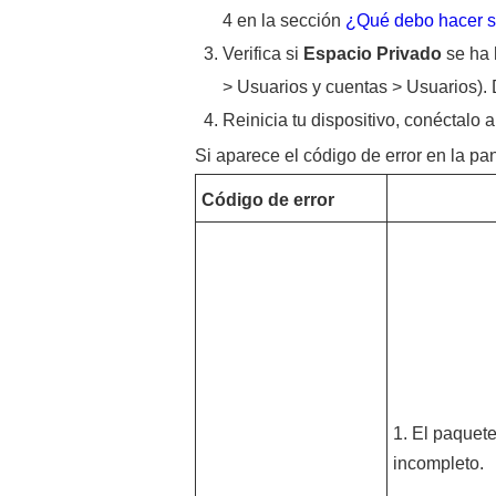
4 en la sección
¿Qué debo hacer s
Verifica si
Espacio Privado
se ha 
> Usuarios y cuentas > Usuarios). De
Reinicia tu dispositivo, conéctalo a
Si aparece el código de error en la pan
Código de error
1. El paquete
incompleto.