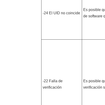
Es posible qu
-24 El UID no coincide
de software 
-22 Falla de
Es posible qu
verificación
verificación 