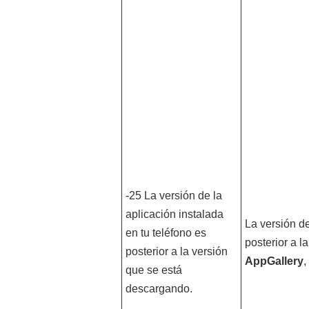
-25 La versión de la
aplicación instalada
La versión de
en tu teléfono es
posterior a 
posterior a la versión
AppGallery
,
que se está
descargando.