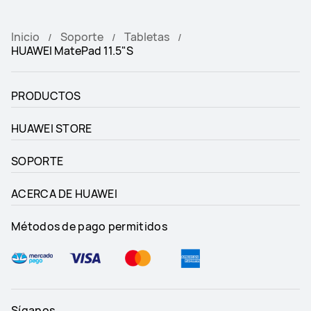
Inicio
Soporte
Tabletas
HUAWEI MatePad 11.5"S
PRODUCTOS
HUAWEI STORE
SOPORTE
ACERCA DE HUAWEI
Métodos de pago permitidos
Síganos