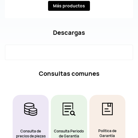
Más productos
Descargas
Consultas comunes
Política de
Consulta de
Consulta Periodo
Garantía
precios de piezas
de Garantía