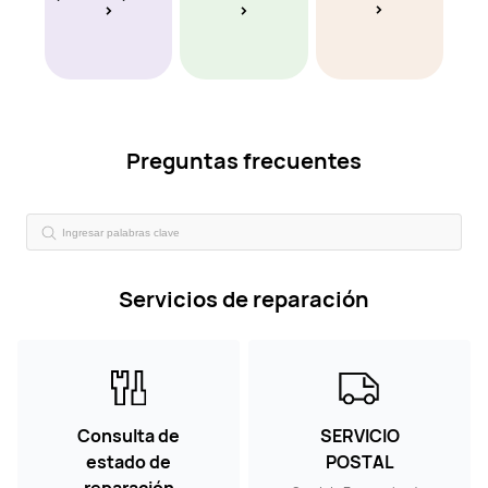
Preguntas frecuentes
Servicios de reparación
Consulta de
SERVICIO
estado de
POSTAL