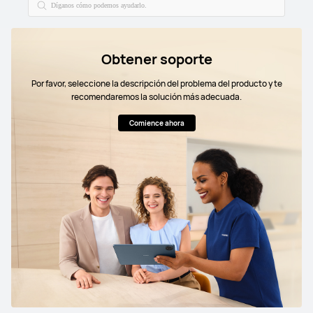
Obtener soporte
Por favor, seleccione la descripción del problema del producto y te
recomendaremos la solución más adecuada.
Comience ahora