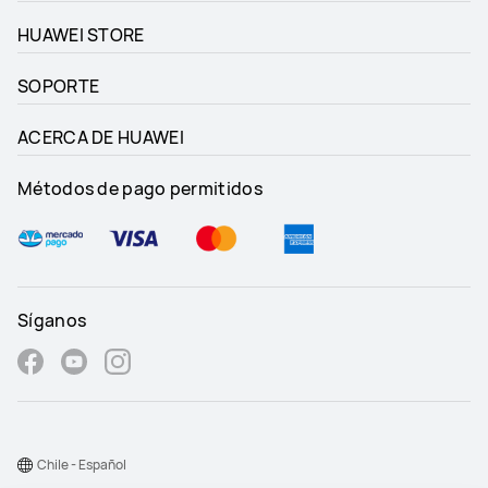
HUAWEI STORE
SOPORTE
ACERCA DE HUAWEI
Métodos de pago permitidos
Síganos
Chile - Español