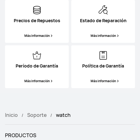
Precios de Repuestos
Estado de Reparación
Más información
Más información
Período de Garantía
Política de Garantía
Más información
Más información
Inicio
Soporte
watch
PRODUCTOS