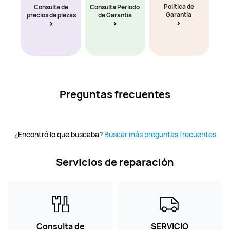
Política de
Consulta de
Consulta Periodo
Garantía
precios de piezas
de Garantía
Preguntas frecuentes
¿Encontró lo que buscaba?
Buscar más preguntas frecuentes
Servicios de reparación
Consulta de
SERVICIO