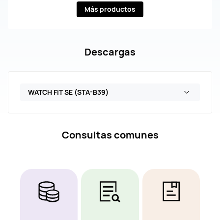
Más productos
Descargas
WATCH FIT SE (STA-B39)
Consultas comunes