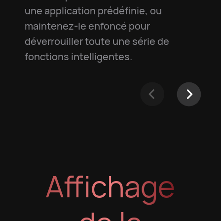
une application prédéfinie, ou
maintenez-le enfoncé pour
déverrouiller toute une série de
fonctions intelligentes.
Affichage