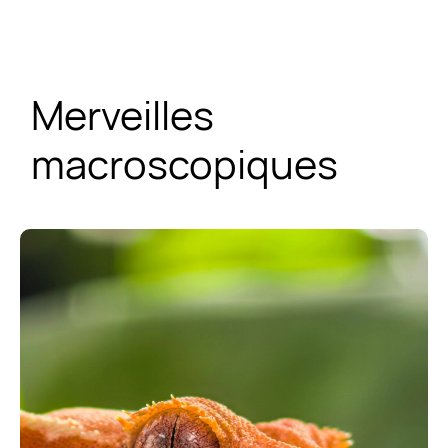
Merveilles
macroscopiques