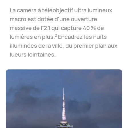
La caméra à téléobjectif ultra lumineux
macro est dotée d'une ouverture
massive de F2.1 qui capture 40 % de
lumières en plus.
Encadrez les nuits
2
illuminées de la ville, du premier plan aux
lueurs lointaines.