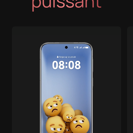
puissant