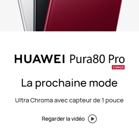
La prochaine mode
Ultra Chroma avec capteur de 1 pouce
Regarder la vidéo