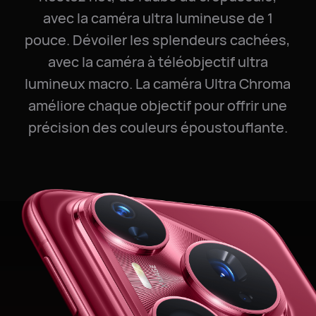
avec la caméra ultra lumineuse de 1
pouce. Dévoiler les splendeurs cachées,
avec la caméra à téléobjectif ultra
lumineux macro. La caméra Ultra Chroma
améliore chaque objectif pour offrir une
précision des couleurs époustouflante.