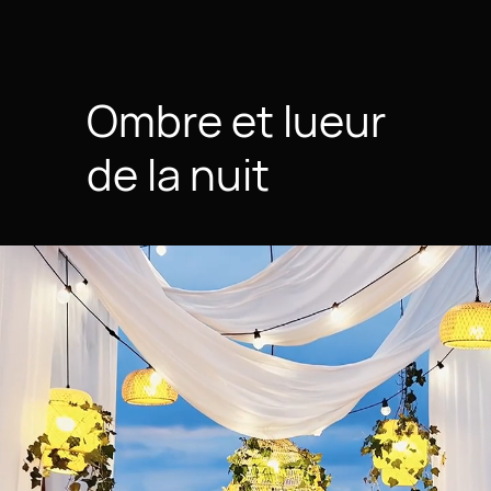
Ombre et lueur
de la nuit