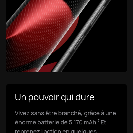
Un pouvoir qui dure
Vivez sans être branché, grâce à une
énorme batterie de 5 170 mAh.
Et
7
reprenez l'action en quelques