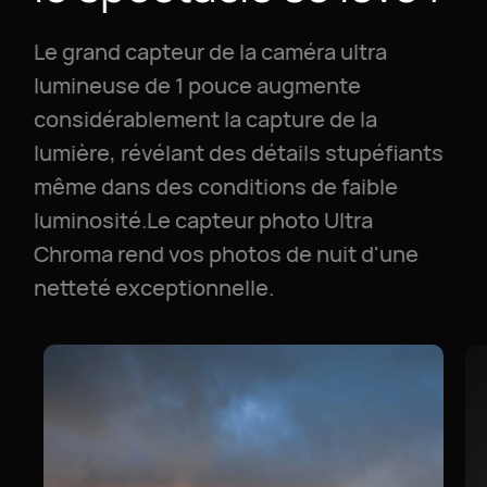
Le grand capteur de la caméra ultra
lumineuse de 1 pouce augmente
considérablement la capture de la
lumière, révélant des détails stupéfiants
même dans des conditions de faible
luminosité.Le capteur photo Ultra
Chroma rend vos photos de nuit d'une
netteté exceptionnelle.