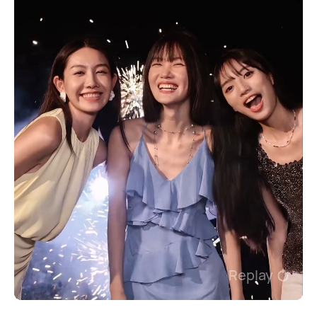
Replay