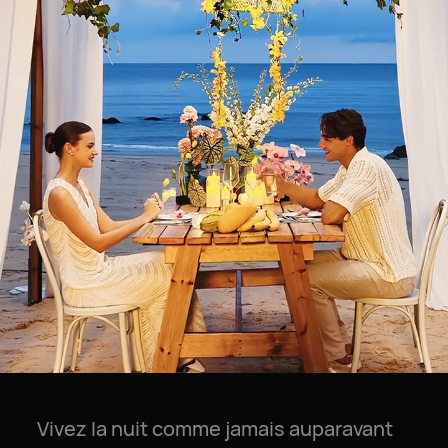
Vivez la nuit comme jamais auparavant