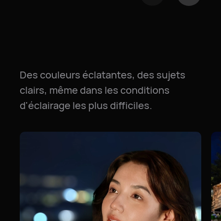
Des couleurs éclatantes, des sujets
clairs, même dans les conditions
d'éclairage les plus difficiles.