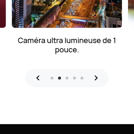
Caméra ultra lumineuse de 1
pouce.