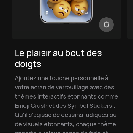
Le plaisir au bout des
doigts
Ajoutez une touche personnelle à
votre écran de verrouillage avec des
thèmes interactifs étonnants comme
Emoji Crush et des Symbol Stickers..
Qu'il s'agisse de dessins ludiques ou
de visuels étonnants, chaque thème