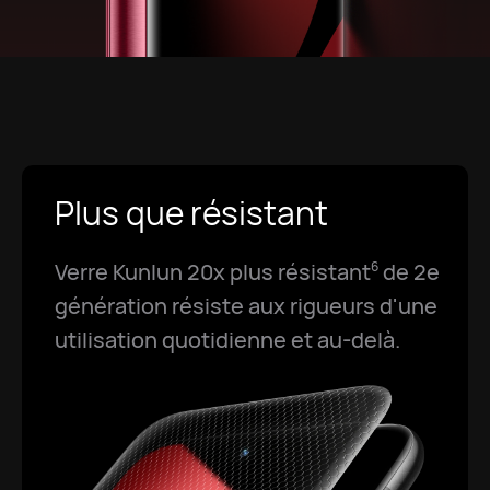
Plus que résistant
Verre Kunlun 20x plus résistant
de 2e
6
génération résiste aux rigueurs d'une
utilisation quotidienne et au-delà.