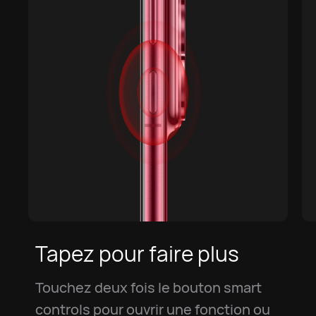
Tapez pour faire plus
Touchez deux fois le bouton smart
controls pour ouvrir une fonction ou