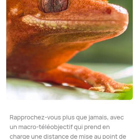
Rapprochez-vous plus que jamais, avec
un macro-téléobjectif qui prend en
charge une distance de mise au point de