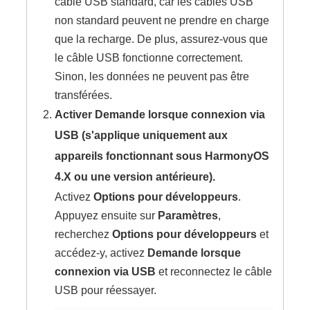
câble USB standard, car les câbles USB
non standard peuvent ne prendre en charge
que la recharge. De plus, assurez-vous que
le câble USB fonctionne correctement.
Sinon, les données ne peuvent pas être
transférées.
Activer
Demande lorsque connexion via
USB
(s'applique uniquement aux
appareils fonctionnant sous HarmonyOS
4.X ou une version antérieure).
Activez
Options pour développeurs
.
Appuyez ensuite sur
Paramètres
,
recherchez
Options pour développeurs
et
accédez-y, activez
Demande lorsque
connexion via USB
et reconnectez le câble
USB pour réessayer.