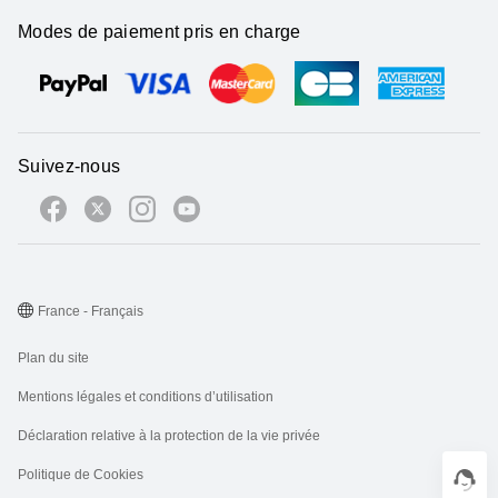
Modes de paiement pris en charge
Suivez-nous
France - Français
Plan du site
Mentions légales et conditions d’utilisation
Déclaration relative à la protection de la vie privée
Politique de Cookies