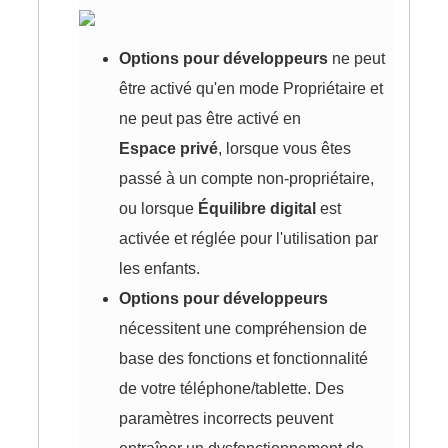
Options pour développeurs
ne peut
être activé qu'en mode Propriétaire et
ne peut pas être activé en
Espace privé
, lorsque vous êtes
passé à un compte non-propriétaire,
ou lorsque
Équilibre digital
est
activée et réglée pour l'utilisation par
les enfants.
Options pour développeurs
nécessitent une compréhension de
base des fonctions et fonctionnalité
de votre téléphone/tablette. Des
paramètres incorrects peuvent