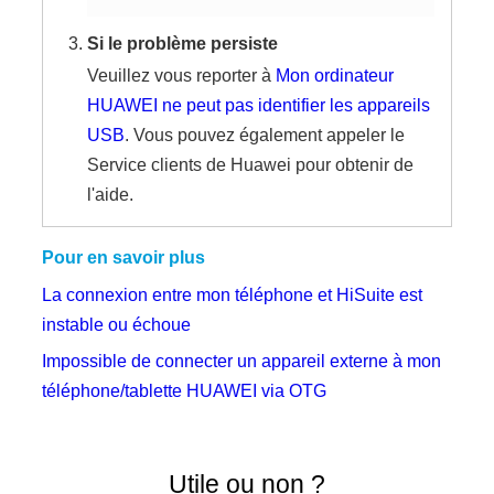
Si le problème persiste
Veuillez vous reporter à
Mon ordinateur
HUAWEI ne peut pas identifier les appareils
USB
. Vous pouvez également appeler le
Service clients de Huawei pour obtenir de
l'aide.
Pour en savoir plus
La connexion entre mon téléphone et HiSuite est
instable ou échoue
Impossible de connecter un appareil externe à mon
téléphone/tablette HUAWEI via OTG
Utile ou non ?