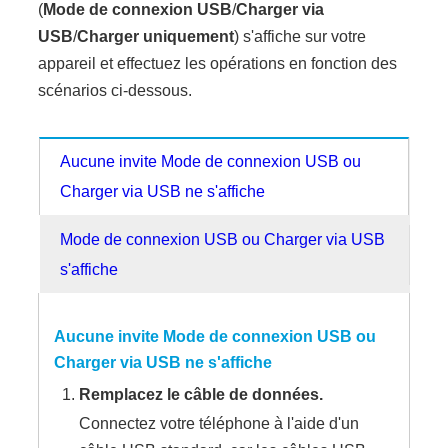
(
Mode de connexion USB
/
Charger via
USB
/
Charger uniquement
) s'affiche sur votre
appareil et effectuez les opérations en fonction des
scénarios ci-dessous.
Aucune invite Mode de connexion USB ou
Charger via USB ne s'affiche
Mode de connexion USB ou Charger via USB
s'affiche
Aucune invite
Mode de connexion USB
ou
Charger via USB ne s'affiche
Remplacez le câble de données.
Connectez votre téléphone à l'aide d'un