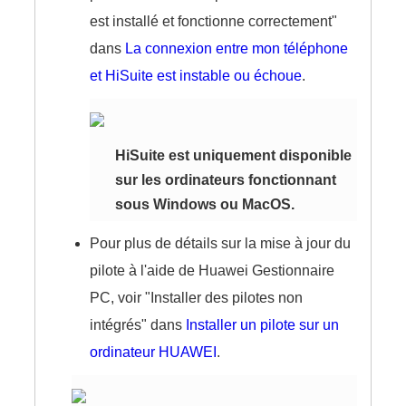
est installé et fonctionne correctement"
dans
La connexion entre mon téléphone
et HiSuite est instable ou échoue
.
HiSuite est uniquement disponible
sur les ordinateurs fonctionnant
sous Windows ou MacOS.
Pour plus de détails sur la mise à jour du
pilote à l'aide de Huawei Gestionnaire
PC, voir "Installer des pilotes non
intégrés" dans
Installer un pilote sur un
ordinateur HUAWEI
.