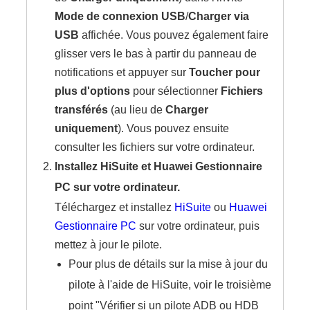
Mode de connexion USB
/
Charger via
USB
affichée. Vous pouvez également faire
glisser vers le bas à partir du panneau de
notifications et appuyer sur
Toucher pour
plus d'options
pour sélectionner
Fichiers
transférés
(au lieu de
Charger
uniquement
). Vous pouvez ensuite
consulter les fichiers sur votre ordinateur.
Installez HiSuite et Huawei Gestionnaire
PC sur votre ordinateur.
Téléchargez et installez
HiSuite
ou
Huawei
Gestionnaire PC
sur votre ordinateur, puis
mettez à jour le pilote.
Pour plus de détails sur la mise à jour du
pilote à l'aide de HiSuite, voir le troisième
point "Vérifier si un pilote ADB ou HDB