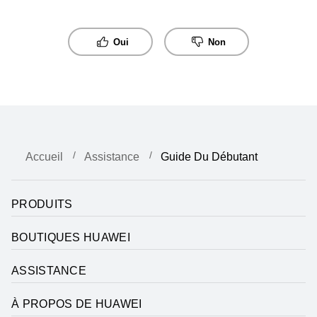
Oui
Non
Accueil
Assistance
Guide Du Débutant
PRODUITS
BOUTIQUES HUAWEI
ASSISTANCE
À PROPOS DE HUAWEI