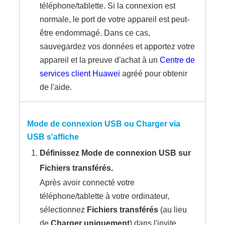
téléphone/tablette. Si la connexion est
normale, le port de votre appareil est peut-
être endommagé. Dans ce cas,
sauvegardez vos données et apportez votre
appareil et la preuve d'achat à un
Centre de
services client Huawei
agréé pour obtenir
de l'aide.
Mode de connexion USB
ou Charger via
USB s'affiche
Définissez
Mode de connexion USB
sur
Fichiers transférés
.
Après avoir connecté votre
téléphone/tablette à votre ordinateur,
sélectionnez
Fichiers transférés
(au lieu
de
Charger uniquement
) dans l'invite