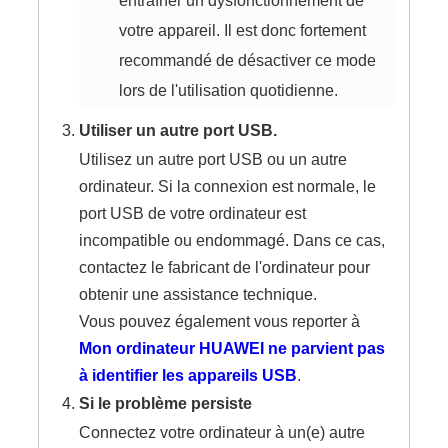
entraîner un dysfonctionnement de
votre appareil. Il est donc fortement
recommandé de désactiver ce mode
lors de l'utilisation quotidienne.
Utiliser un autre port USB.
Utilisez un autre port USB ou un autre
ordinateur. Si la connexion est normale, le
port USB de votre ordinateur est
incompatible ou endommagé. Dans ce cas,
contactez le fabricant de l'ordinateur pour
obtenir une assistance technique.
Vous pouvez également vous reporter à
Mon ordinateur HUAWEI ne parvient pas
à identifier les appareils USB
.
Si le problème persiste
Connectez votre ordinateur à un(e) autre