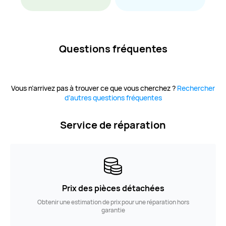
Questions fréquentes
Vous n’arrivez pas à trouver ce que vous cherchez ?
Rechercher
d’autres questions fréquentes
Service de réparation
Prix des pièces détachées
Obtenir une estimation de prix pour une réparation hors
garantie