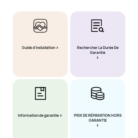
Guide d'installation
Rechercher La Durée De
Garantie
Information de garantie
PRIX DE RÉPARATION HORS
GARANTIE