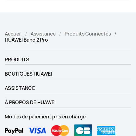
Accueil
Assistance
Produits Connectés
HUAWEI Band 2 Pro
PRODUITS
BOUTIQUES HUAWEI
ASSISTANCE
À PROPOS DE HUAWEI
Modes de paiement pris en charge