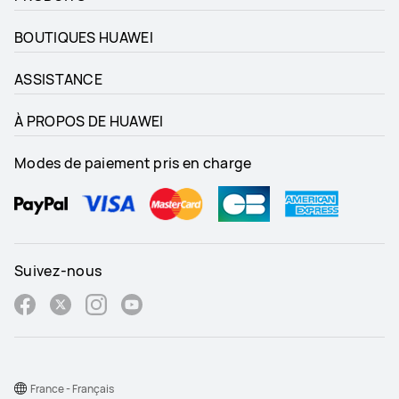
BOUTIQUES HUAWEI
ASSISTANCE
À PROPOS DE HUAWEI
Modes de paiement pris en charge
Suivez-nous
France - Français