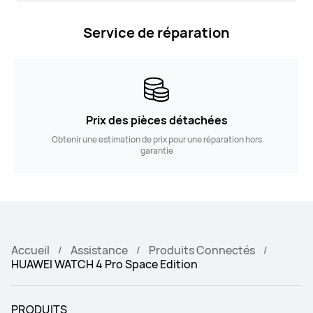
Service de réparation
Prix des pièces détachées
Obtenir une estimation de prix pour une réparation hors
garantie
Accueil
Assistance
Produits Connectés
HUAWEI WATCH 4 Pro Space Edition
PRODUITS