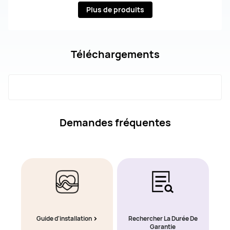
Plus de produits
Téléchargements
Demandes fréquentes
Guide d'installation
Rechercher La Durée De
Garantie