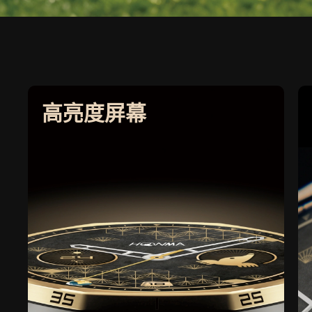
高亮度屏幕