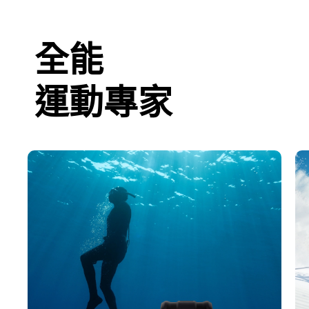
全能
運動專家