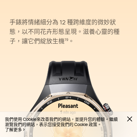
手錶將情緒細分為 12 種跨維度的微妙狀
態，以不同花卉形態呈現。滋養心靈的種
子，讓它們綻放生⁠機⁠
。
19
我們使用 Cookie來改善我們的網站，並提升您的體驗。繼續
瀏覽我們的網站，表示您接受我們的 Cookie 政策。
了解更多