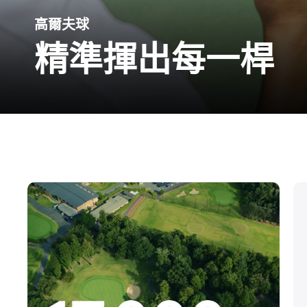
高爾夫球
精準揮出每一桿