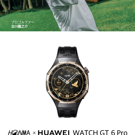
プロゴルファー
古川龍之介