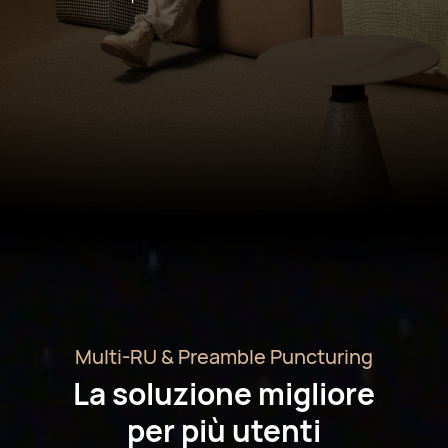
Multi-RU & Preamble Puncturing
La soluzione migliore
per più utenti