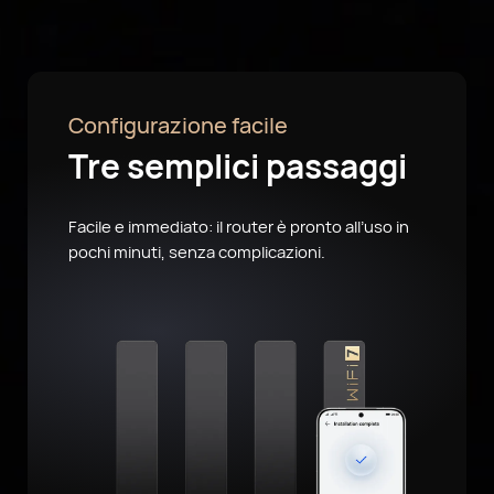
Configurazione facile
Tre semplici passaggi
Facile e immediato: il router è pronto all’uso in
pochi minuti, senza complicazioni.