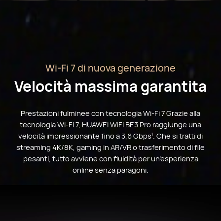
Wi-Fi 7 di nuova generazione
Velocità massima garantita
Prestazioni fulminee con tecnologia Wi-Fi 7 Grazie alla
tecnologia Wi-Fi 7, HUAWEI WiFi BE3 Pro raggiunge una
velocità impressionante fino a 3,6 Gbps
. Che si tratti di
1
streaming 4K/8K, gaming in AR/VR o trasferimento di file
pesanti, tutto avviene con fluidità per un’esperienza
online senza paragoni.