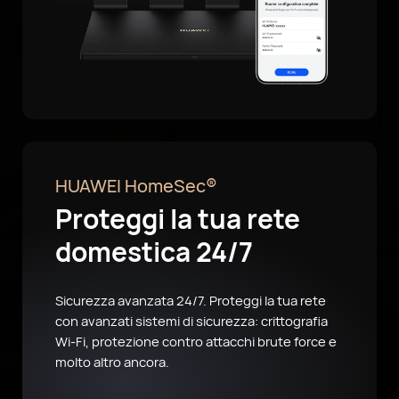
HUAWEI HomeSec®
Proteggi la tua rete
domestica 24/7
Sicurezza avanzata 24/7. Proteggi la tua rete
con avanzati sistemi di sicurezza: crittografia
Wi-Fi, protezione contro attacchi brute force e
molto altro ancora.