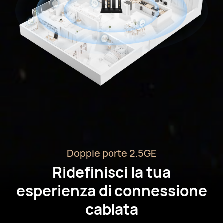
Doppie porte 2.5GE
Ridefinisci la tua
esperienza di connessione
cablata