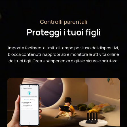
Controlli parentali
Proteggi i tuoi figli
Imposta facilmente limiti di tempo per l’uso dei dispositivi,
blocca contenuti inappropriati e monitora le attività online
dei tuoi figli. Crea un’esperienza digitale sicura e salutare.