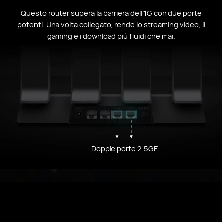
Questo router supera la barriera dell’1G con due porte
potenti. Una volta collegato, rende lo streaming video, il
gaming e i download più fluidi che mai.
Doppie porte 2.5GE