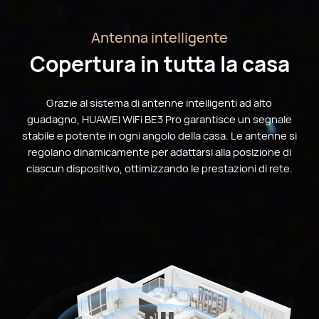
Antenna intelligente
Copertura in tutta la casa
Grazie al sistema di antenne intelligenti ad alto
guadagno, HUAWEI WiFi BE3 Pro garantisce un segnale
stabile e potente in ogni angolo della casa. Le antenne si
regolano dinamicamente per adattarsi alla posizione di
ciascun dispositivo, ottimizzando le prestazioni di rete.