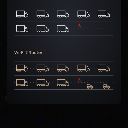
Wi-Fi 7 Router