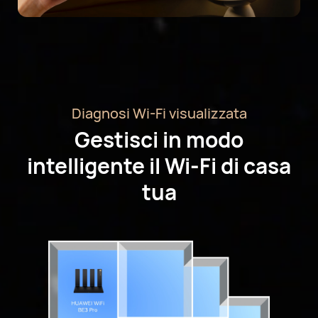
Diagnosi Wi-Fi visualizzata
Gestisci in modo
intelligente il Wi-Fi di casa
tua