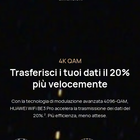
4K QAM
Trasferisci i tuoi dati il 20%
più velocemente
Con la tecnologia di modulazione avanzata 4096-QAM,
HUAWEI WiFi BE3 Pro accelera la trasmissione dei dati del
20%.
. Più efficienza, meno attese.
2