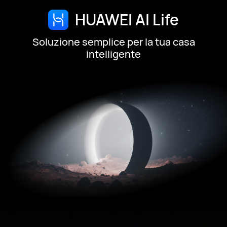
HUAWEI AI Life
Soluzione semplice per la tua casa
intelligente