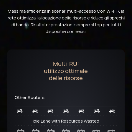
Massima efficienza in scenari multi-accesso Con Wi-Fi 7, la
rete ottimizza l’allocazione delle risorse e riduce gli sprechi
di banda. Risultato: prestazioni sempre al top per tutti i
dispositivi connessi.
Multi-RU:
utilizzo ottimale
delle risorse
Other Routers
Idle Lane with Resources Wasted