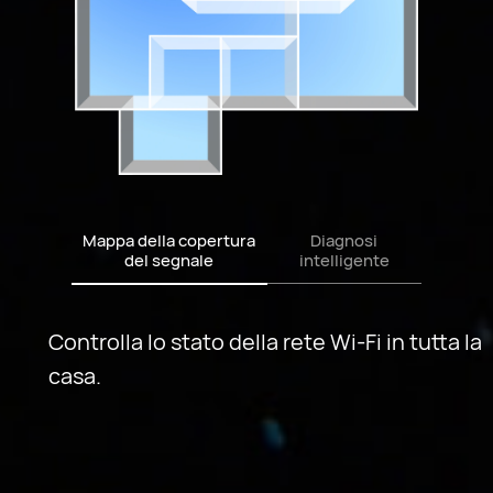
Mappa della copertura
Diagnosi
del segnale
intelligente
Controlla lo stato della rete Wi-Fi in tutta la
casa.