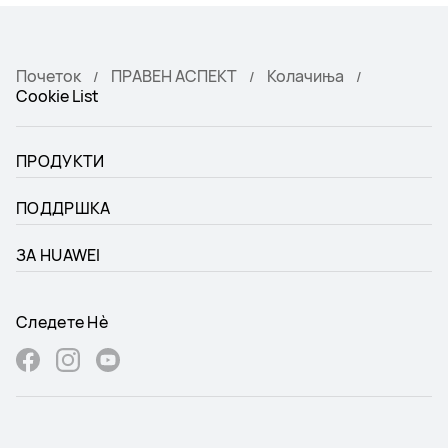
Почеток
ПРАВЕН АСПЕКТ
Колачиња
Cookie List
ПРОДУКТИ
ПОДДРШКА
ЗА HUAWEI
Следете Нѐ