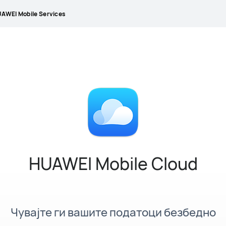
AWEI Mobile Services
HUAWEI Mobile Cloud
Чувајте ги вашите податоци безбедно