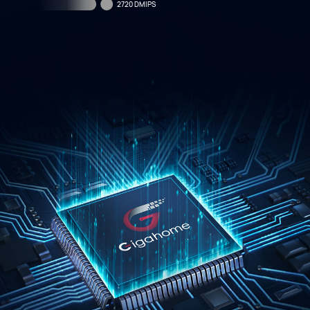
2720 DMIPS