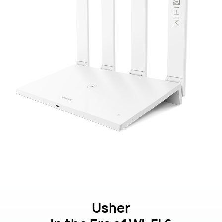
Usher