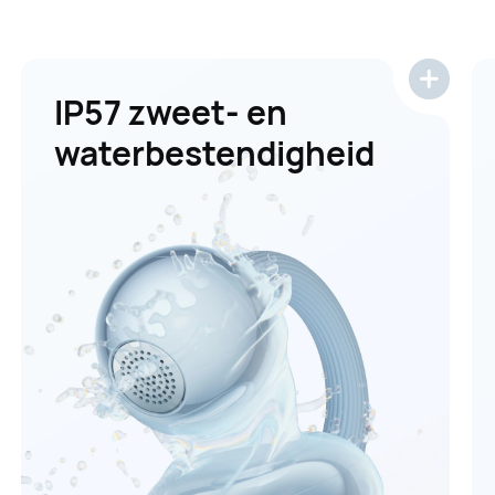
IP57 zweet- en
waterbestendigheid