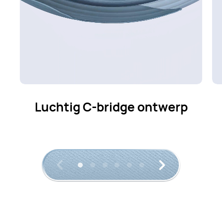
Luchtig C-bridge ontwerp