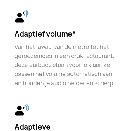
Adaptief volume⁠
9
Van het lawaai van de metro tot het
geroezemoes in een druk restaurant,
deze earbuds staan voor je klaar. Ze
passen het volume automatisch aan
en houden je audio helder en scherp.
Adaptieve