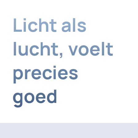
Licht als
lucht,
voelt
precies
goed