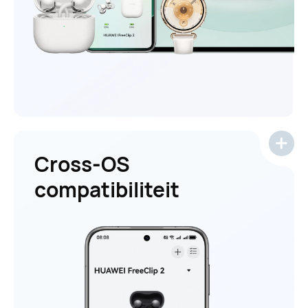
Cross-OS
compatibiliteit