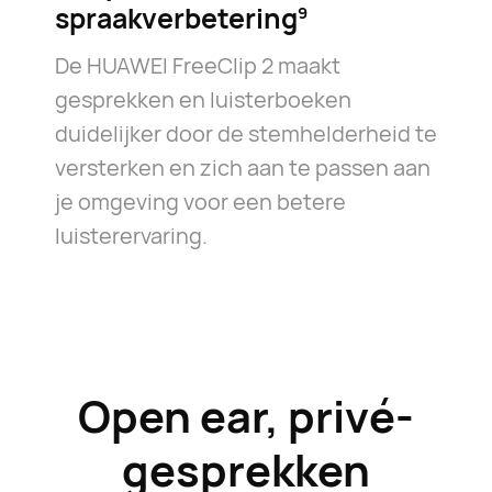
spraakverbetering⁠
9
De HUAWEI FreeClip 2 maakt
gesprekken en luisterboeken
duidelijker door de stemhelderheid te
versterken en zich aan te passen aan
je omgeving voor een betere
luisterervaring.
Open ear, privé-
gesprekken