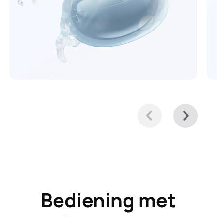
Bediening met