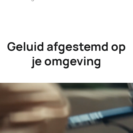
Geluid afgestemd op
je omgeving