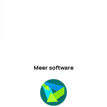
Meer software