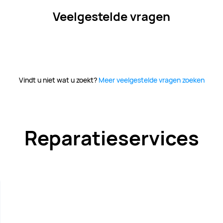
Veelgestelde vragen
Vindt u niet wat u zoekt?
Meer veelgestelde vragen zoeken
Reparatieservices