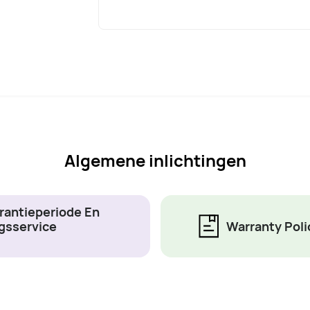
Algemene inlichtingen
rantieperiode En
gsservice
Warranty Poli