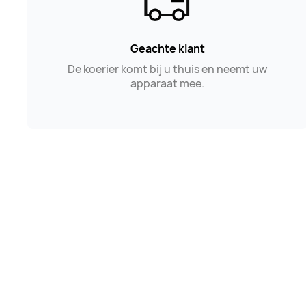
Geachte klant
De koerier komt bij u thuis en neemt uw
apparaat mee.