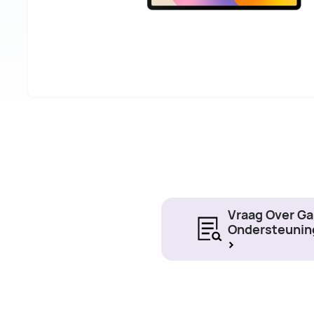
Vraag Over Ga
Ondersteunin