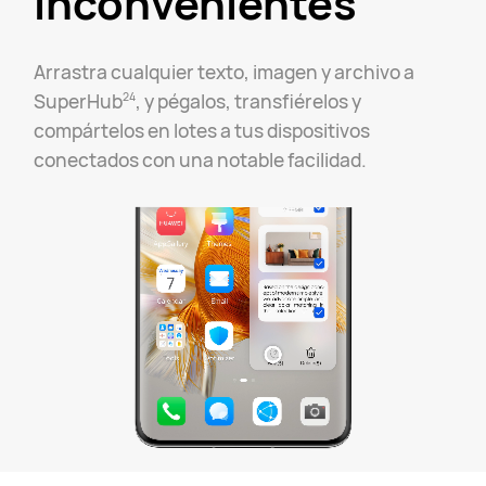
inconvenientes
Arrastra cualquier texto, imagen y archivo a
SuperHub
, y pégalos, transfiérelos y
24
compártelos en lotes a tus dispositivos
conectados con una notable facilidad.