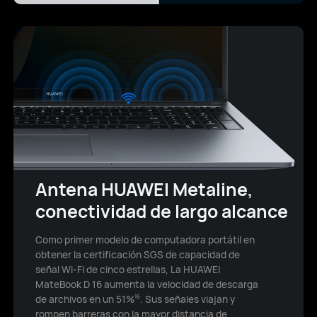
Antena HUAWEI Metaline,
conectividad de largo alcance
Como primer modelo de computadora portátil en
obtener la certificación SGS de capacidad de
señal Wi-Fi de cinco estrellas, La HUAWEI
MateBook D 16 aumenta la velocidad de descarga
de archivos en un 51%
. Sus señales viajan y
16
rompen barreras con la mayor distancia de