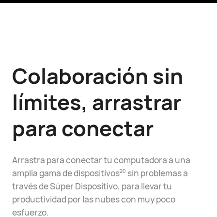
Colaboración sin
límites, arrastrar
para conectar
Arrastra para conectar tu computadora a una
amplia gama de dispositivos
sin problemas a
20
través de Súper Dispositivo, para llevar tu
productividad por las nubes con muy poco
esfuerzo.