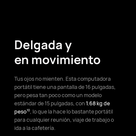
Delgada y
en movimiento
Tus ojos no mienten. Esta computadora
portátil tiene una pantalla de 16 pulgadas,
pero pesa tan poco como un modelo
estándar de 15 pulgadas, con
1.68 kg de
peso
, lo que la hace lo bastante portátil
10
para cualquier reunión, viaje de trabajo o
ida a la cafetería.