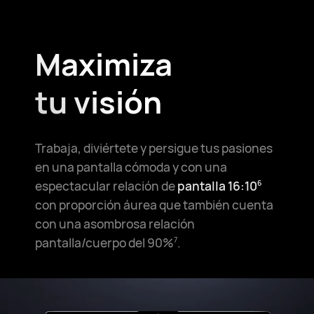
Maximiza
tu visión
Trabaja, diviértete y persigue tus pasiones
en una pantalla cómoda y con una
espectacular relación de
pantalla 16:10
6
con proporción áurea que también cuenta
con una asombrosa relación
pantalla/cuerpo del 90%
.
7