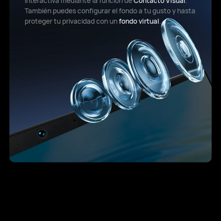
interactiva mediante la función de
Contacto Visual
.
También puedes configurar el fondo a tu gusto y hasta
proteger tu privacidad con un
fondo virtual
.