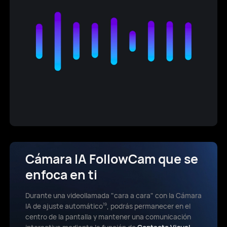
Cámara IA
FollowCam que se
enfoca en ti
Durante una videollamada "cara a cara" con la Cámara
IA de ajuste automático
, podrás permanecer en el
19
centro de la pantalla y mantener una comunicación