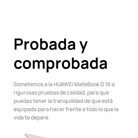
Probada y
comprobada
Sometemos a la HUAWEI MateBook D 16 a
rigurosas pruebas de calidad, para que
puedas tener la tranquilidad de que está
equipada para hacer frente a todo lo que la
vida te depare.