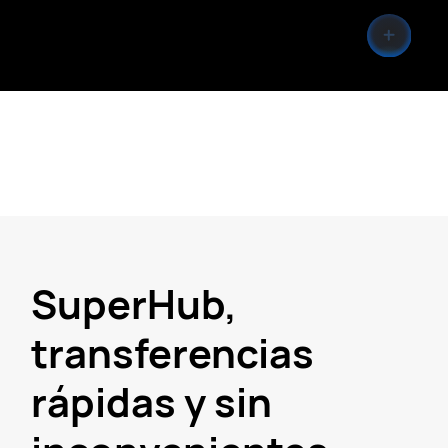
SuperHub,
transferencias
rápidas y sin