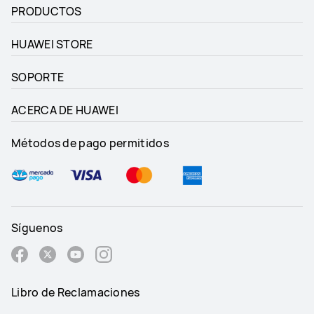
PRODUCTOS
HUAWEI STORE
SOPORTE
ACERCA DE HUAWEI
Métodos de pago permitidos
Síguenos
Libro de Reclamaciones