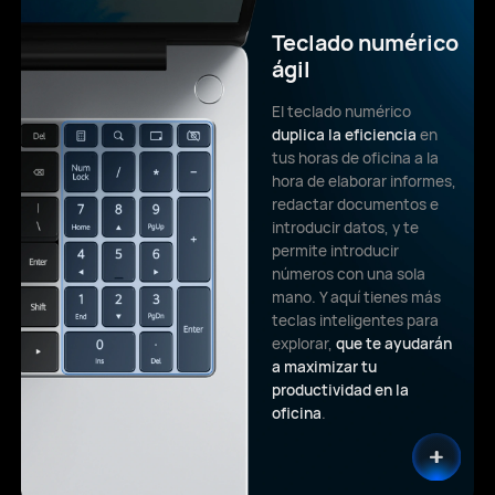
Teclado numérico
ágil
El teclado numérico
duplica la eficiencia
en
tus horas de oficina a la
hora de elaborar informes,
redactar documentos e
introducir datos, y te
permite introducir
números con una sola
mano. Y aquí tienes más
teclas inteligentes para
explorar,
que te ayudarán
a maximizar tu
productividad en la
oficina
.