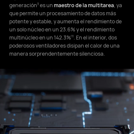
generación
es un
maestro de la multitarea
, ya
3
que permite un procesamiento de datos más
potente y estable, y aumenta el rendimiento de
un solo núcleo en un 23.6% y el rendimiento
multinúcleo en un 142.3%
. En el interior, dos
11
poderosos ventiladores disipan el calor de una
manera sorprendentemente silenciosa.