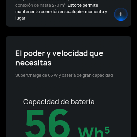
conexión de hasta 270 m
.
Esto te permite
4
mantener tu conexión en cualquier momento y
lugar
.
El poder y velocidad que
necesitas
SuperCharge de 65 W y batería de gran capacidad
56
Capacidad de batería
Wh
5