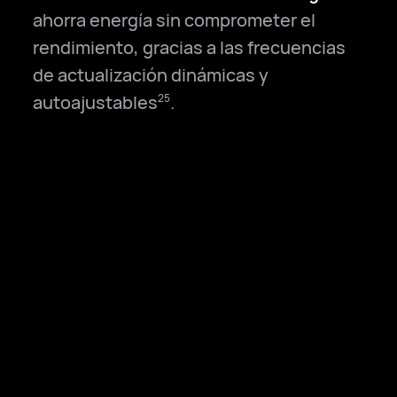
ahorra energía sin comprometer el
rendimiento, gracias a las frecuencias
de actualización dinámicas y
autoajustables
.
25