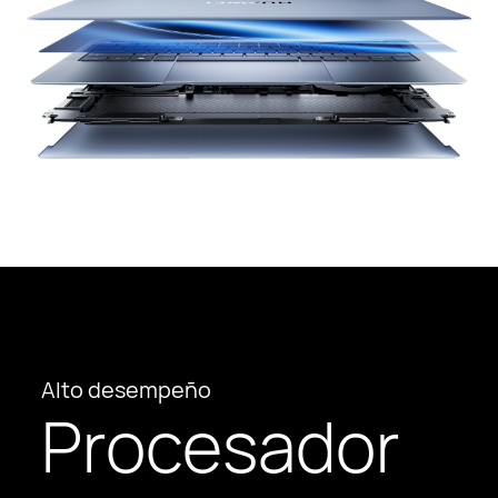
Alto desempeño
Procesador