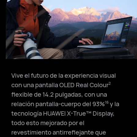
Vive el futuro de la experiencia visual
con una pantalla OLED Real Colour
2
flexible de 14.2 pulgadas, con una
relación pantalla-cuerpo del 93%
y la
16
tecnología HUAWEI X-True™ Display,
todo esto mejorado por el
revestimiento antirreflejante que