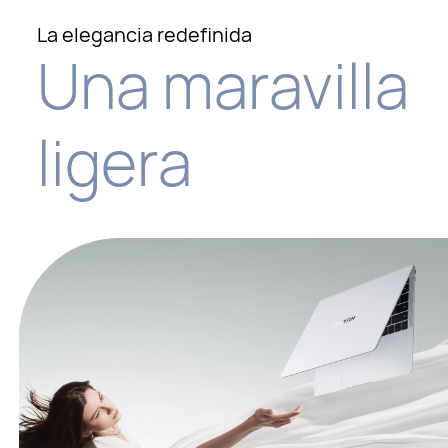
La elegancia redefinida
Una maravilla
ligera