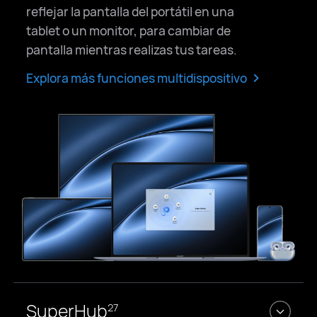
reflejar la pantalla del portátil en una
tablet o un monitor, para cambiar de
pantalla mientras realizas tus tareas.
>
Explora más funciones multidispositivo
SuperHub
27