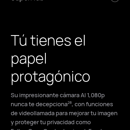
Tú tienes el
papel
protagónico
Su impresionante cámara AI 1,080p
nunca te decepciona
, con funciones
28
de videollamada para mejorar tu imagen
y proteger tu privacidad como