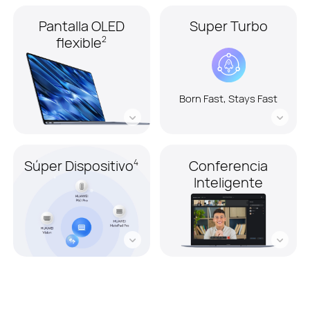
Pantalla OLED
Super Turbo
flexible
2
Born Fast, Stays Fast
Súper Dispositivo
Conferencia
4
Inteligente