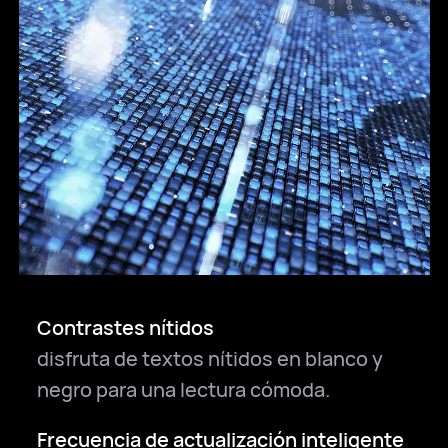
Contrastes nítidos
disfruta de textos nítidos en blanco y
negro para una lectura cómoda.
Frecuencia de actualización inteligente