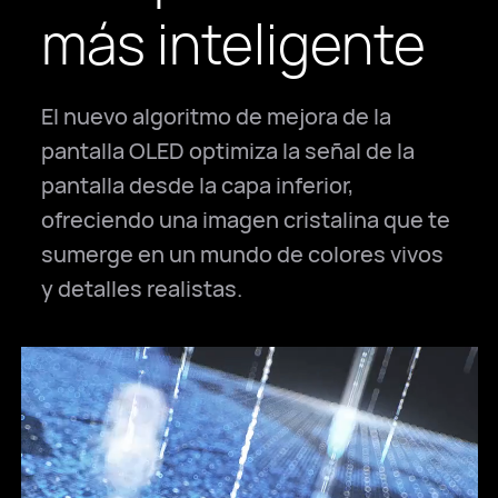
más inteligente
El nuevo algoritmo de mejora de la
pantalla OLED optimiza la señal de la
pantalla desde la capa inferior,
ofreciendo una imagen cristalina que te
sumerge en un mundo de colores vivos
y detalles realistas.