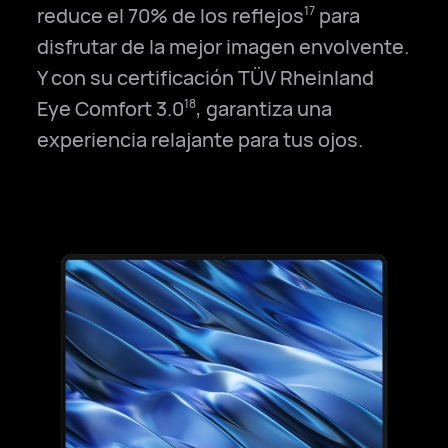
reduce el 70% de los reflejos
para
17
disfrutar de la mejor imagen envolvente.
Y con su certificación TÜV Rheinland
Eye Comfort 3.0
, garantiza una
18
experiencia relajante para tus ojos.