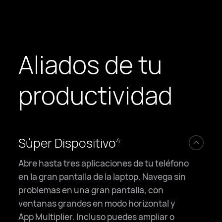
Aliados de tu
productividad
Súper Dispositivo
4
Abre hasta tres aplicaciones de tu teléfono
en la gran pantalla de la laptop. Navega sin
problemas en una gran pantalla, con
ventanas grandes en modo horizontal y
App Multiplier. Incluso puedes ampliar o