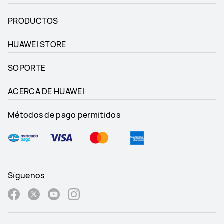
PRODUCTOS
HUAWEI STORE
SOPORTE
ACERCA DE HUAWEI
Métodos de pago permitidos
Síguenos