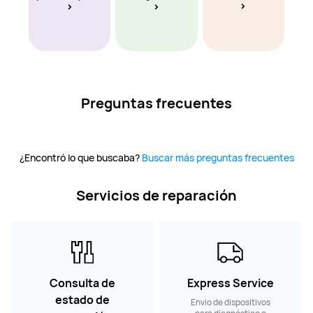
Preguntas frecuentes
¿Encontró lo que buscaba?
Buscar más preguntas frecuentes
Servicios de reparación
Consulta de
Express Service
estado de
Envio de dispositivos