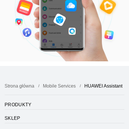
Strona główna
Mobile Services
HUAWEI Assistant
PRODUKTY
SKLEP