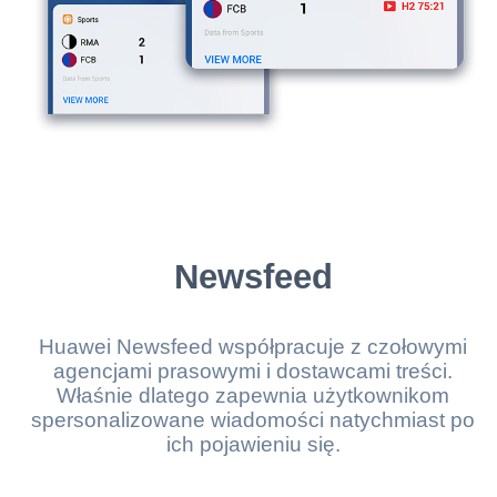
Newsfeed
Huawei Newsfeed współpracuje z czołowymi
agencjami prasowymi i dostawcami treści.
Właśnie dlatego zapewnia użytkownikom
spersonalizowane wiadomości natychmiast po
ich pojawieniu się.