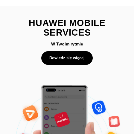
HUAWEI MOBILE
SERVICES
W Twoim rytmie
Dowiedz się więcej