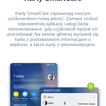
Karty SmartCare zapewniają naszym
użytkownikom nową jakość. Zamiast szukać
odpowiedniej aplikacji, usługi będą
rekomendowane, gdy użytkownik będzie ich
potrzebował. Na stronie głównej wyświetli się
karta z podstawowymi informacjami o
telefonie, a także karty z rekomendacjami.