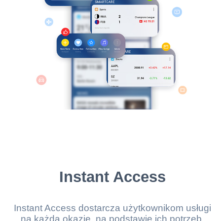
Instant Access
Instant Access dostarcza użytkownikom usługi
na każdą okazję, na podstawie ich potrzeb.