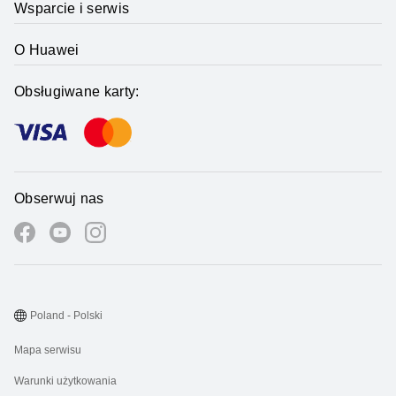
Wsparcie i serwis
O Huawei
Obsługiwane karty:
Obserwuj nas
Poland - Polski
Mapa serwisu
Warunki użytkowania