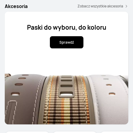
Akcesoria
Zobacz wszystkie akcesoria
Paski do wyboru, do koloru
Sprawdź