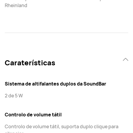
Rheinland
Caraterísticas
Sistema de altifalantes duplos da SoundBar
2 de 5 W
Controlo de volume tátil
Controlo de volume tátil, suporta duplo clique para