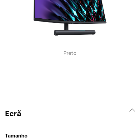
Preto
Ecrã
Tamanho