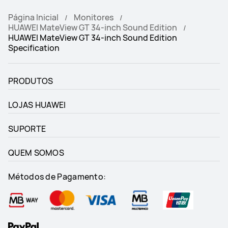
Página Inicial
Monitores
HUAWEI MateView GT 34-inch Sound Edition
HUAWEI MateView GT 34-inch Sound Edition
Specification
PRODUTOS
LOJAS HUAWEI
SUPORTE
QUEM SOMOS
Métodos de Pagamento: