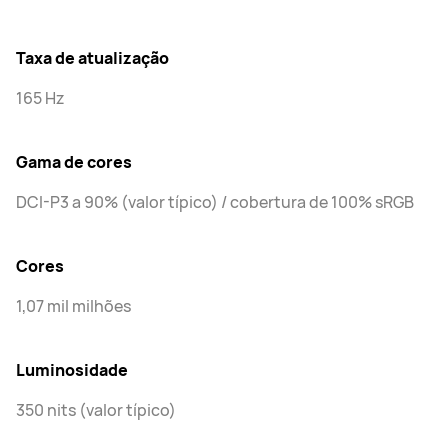
Taxa de atualização
165 Hz
Gama de cores
DCI-P3 a 90% (valor típico) / cobertura de 100% sRGB
Cores
1,07 mil milhões
Luminosidade
350 nits (valor típico)