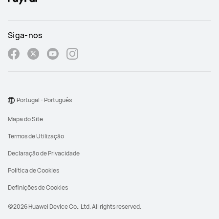
Siga-nos
Portugal - Português
Mapa do Site
Termos de Utilização
Declaração de Privacidade
Política de Cookies
Definições de Cookies
@2026 Huawei Device Co., Ltd. All rights reserved.