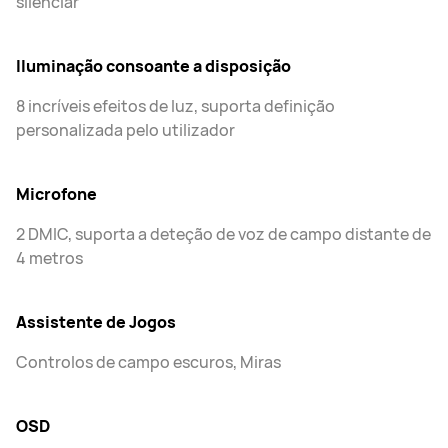
silenciar
Iluminação consoante a disposição
8 incríveis efeitos de luz, suporta definição
personalizada pelo utilizador
Microfone
2 DMIC, suporta a deteção de voz de campo distante de
4 metros
Assistente de Jogos
Controlos de campo escuros, Miras
OSD