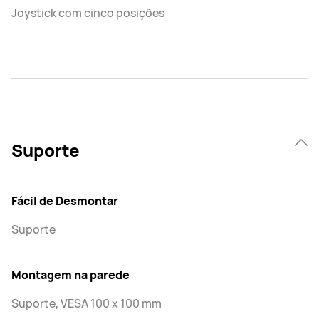
Joystick com cinco posições
Suporte
Fácil de Desmontar
Suporte
Montagem na parede
Suporte, VESA 100 x 100 mm