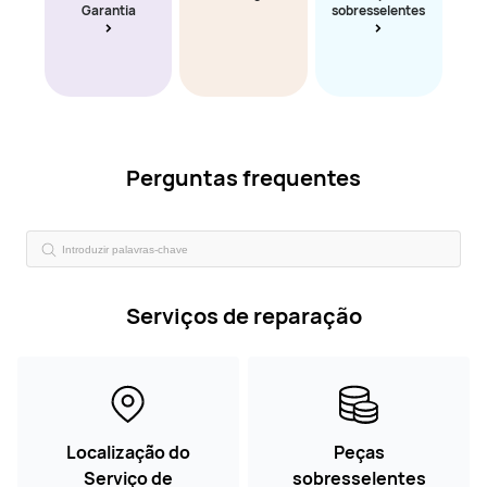
Garantia
sobresselentes
Perguntas frequentes
Serviços de reparação
Localização do
Peças
Serviço de
sobresselentes