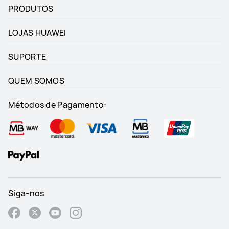
PRODUTOS
LOJAS HUAWEI
SUPORTE
QUEM SOMOS
Métodos de Pagamento:
Siga-nos