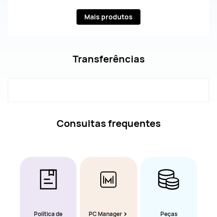
Mais produtos
Transferências
Consultas frequentes
Política de
PC Manager
Peças