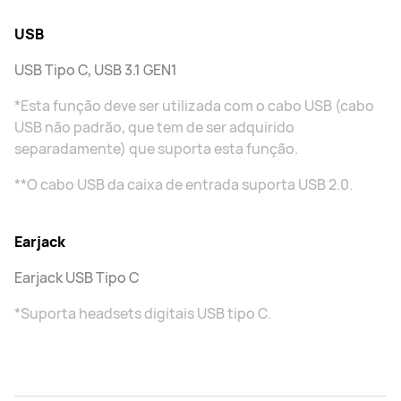
USB
USB Tipo C, USB 3.1 GEN1
*Esta função deve ser utilizada com o cabo USB (cabo
USB não padrão, que tem de ser adquirido
separadamente) que suporta esta função.
**O cabo USB da caixa de entrada suporta USB 2.0.
Earjack
Earjack USB Tipo C
*Suporta headsets digitais USB tipo C.