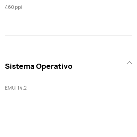
460 ppi
Sistema Operativo
EMUI 14.2