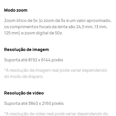
Modo zoom
Zoom ótico de 5x (o zoom de 5x é um valor aproximado,
os comprimentos focais da lente são 24,5 mm, 13 mm,
125 mm) e zoom digital de 50x.
Resolução de imagem
Suporta até 8192 x 6144 pixéis
*A resolução de imagem real pode variar dependendo
do modo de disparo.
Resolução de vídeo
Suporta até 3840 x 2160 pixéis.
*A resolução de vídeo real pode variar dependendo do