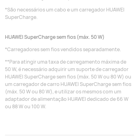
*São necessários um cabo e um carregador HUAWEI
SuperCharge.
HUAWEI SuperCharge sem fios (máx. 50 W)
*Carregadores sem fios vendidos separadamente.
**Para atingir uma taxa de carregamento máxima de
50 W, é necessário adquirir um suporte de carregador
HUAWEI SuperCharge sem fios (máx. 50 W ou 80 W) ou
um carregador de carro HUAWEI SuperCharge sem fios
(máx. 50 W ou 80 W), e utilizar os mesmos com um
adaptador de alimentação HUAWEI dedicado de 66 W
ou 88 W ou 100 W.