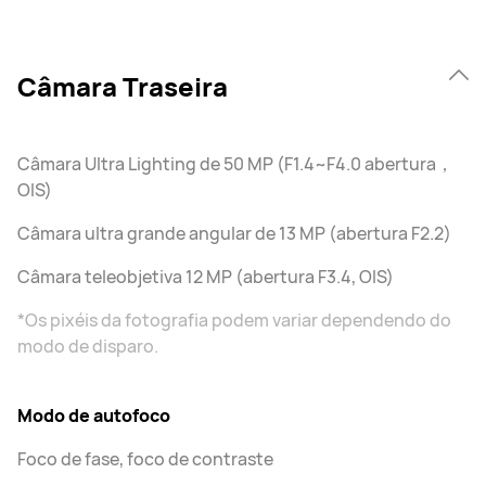
Câmara Traseira
Câmara Ultra Lighting de 50 MP (F1.4~F4.0 abertura，
OIS)
Câmara ultra grande angular de 13 MP (abertura F2.2)
Câmara teleobjetiva 12 MP (abertura F3.4, OIS)
*Os pixéis da fotografia podem variar dependendo do
modo de disparo.
Modo de autofoco
Foco de fase, foco de contraste