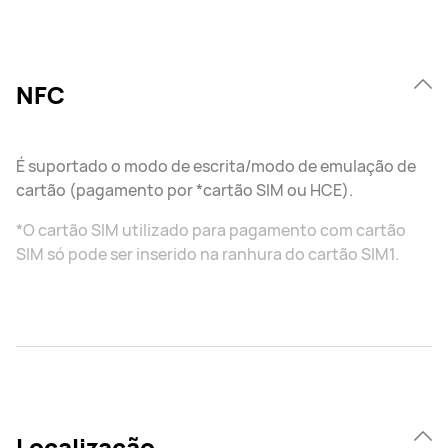
NFC
É suportado o modo de escrita/modo de emulação de
cartão (pagamento por *cartão SIM ou HCE).
*O cartão SIM utilizado para pagamento com cartão
SIM só pode ser inserido na ranhura do cartão SIM1.
Localização