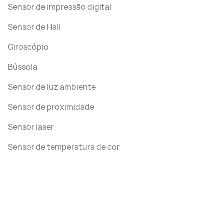
Sensor de impressão digital
Sensor de Hall
Giroscópio
Bússola
Sensor de luz ambiente
Sensor de proximidade
Sensor laser
Sensor de temperatura de cor