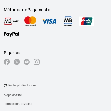
Métodos de Pagamento:
Siga-nos
Portugal - Português
Mapa do Site
Termos de Utilização