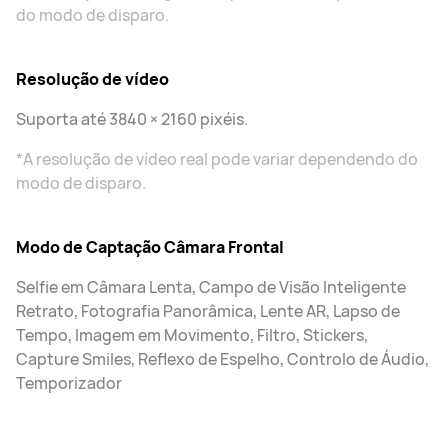
do modo de disparo.
Resolução de vídeo
Suporta até 3840 × 2160 pixéis.
*A resolução de vídeo real pode variar dependendo do
modo de disparo.
Modo de Captação Câmara Frontal
Selfie em Câmara Lenta, Campo de Visão Inteligente
Retrato, Fotografia Panorâmica, Lente AR, Lapso de
Tempo, Imagem em Movimento, Filtro, Stickers,
Capture Smiles, Reflexo de Espelho, Controlo de Áudio,
Temporizador