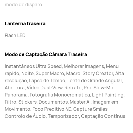
modo de disparo.
Lanterna traseira
Flash LED
Modo de Captação Câmara Traseira
Instantâneos Ultra Speed, Melhorar imagens, Menu
rápido, Noite, Super Macro, Macro, Story Creator, Alta
resolução, Lapso de Tempo, Lente de Grande Angular,
Abertura, Vídeo Dual-View, Retrato, Pro, Slow-Mo,
Panorama, Fotografia Monocromática, Light Painting,
Filtro, Stickers, Documentos, Master AI, Imagem em
Movimento, Foco Preditivo 4D, Capture Smiles,
Controlo de Áudio, Temporizador, Captação Contínua