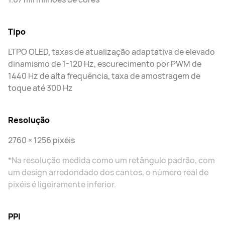
Tipo
LTPO OLED, taxas de atualização adaptativa de elevado
dinamismo de 1-120 Hz, escurecimento por PWM de
1440 Hz de alta frequência, taxa de amostragem de
toque até 300 Hz
Resolução
2760 × 1256 pixéis
*Na resolução medida como um retângulo padrão, com
um design arredondado dos cantos, o número real de
pixéis é ligeiramente inferior.
PPI