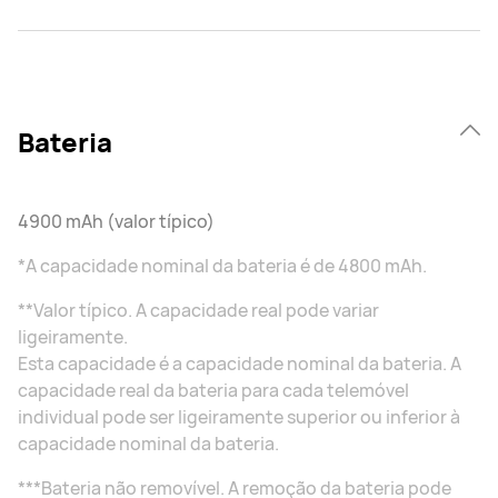
Bateria
4900 mAh (valor típico)
*A capacidade nominal da bateria é de 4800 mAh.
**Valor típico. A capacidade real pode variar
ligeiramente.
Esta capacidade é a capacidade nominal da bateria. A
capacidade real da bateria para cada telemóvel
individual pode ser ligeiramente superior ou inferior à
capacidade nominal da bateria.
***Bateria não removível. A remoção da bateria pode