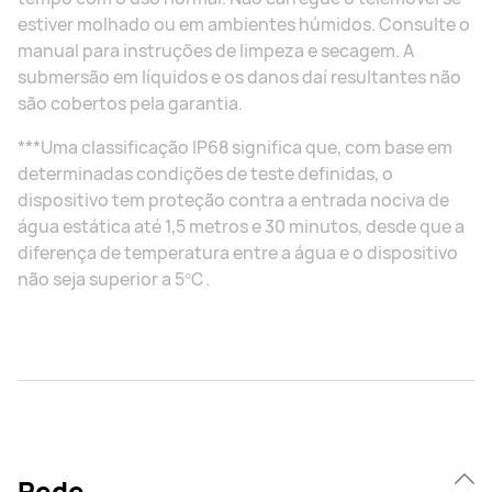
estiver molhado ou em ambientes húmidos. Consulte o
manual para instruções de limpeza e secagem. A
submersão em líquidos e os danos daí resultantes não
são cobertos pela garantia.
***Uma classificação IP68 significa que, com base em
determinadas condições de teste definidas, o
dispositivo tem proteção contra a entrada nociva de
água estática até 1,5 metros e 30 minutos, desde que a
diferença de temperatura entre a água e o dispositivo
não seja superior a 5℃.
Rede