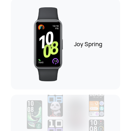
Joy Spring