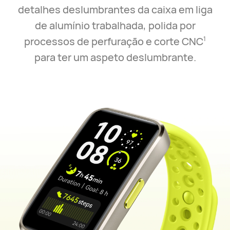
detalhes deslumbrantes da caixa em liga
de alumínio trabalhada, polida por
processos de perfuração e corte CNC
1
para ter um aspeto deslumbrante.