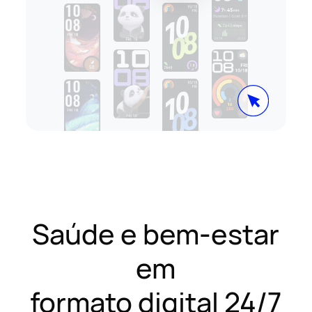
Saúde e bem-estar
em
formato digital 24/7