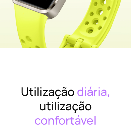
Utilização
diária,
utilização
confortável