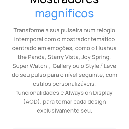
magníficos
Transforme a sua pulseira num relógio
intemporal com o mostrador temático
centrado em emoções, como o Huahua
the Panda, Starry Vista, Joy Spring,
Super Watch，Gallery ou o Style.
Leve
7
do seu pulso para o nível seguinte, com
estilos personalizáveis,
funcionalidades e Always on Display
(AOD), para tornar cada design
exclusivamente seu.