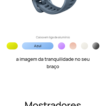
Caixa em liga de alumínio
Azul
a imagem da tranquilidade no seu
braço
Mostradores