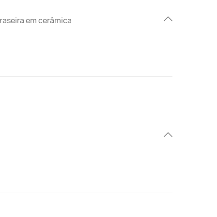
 traseira em cerâmica