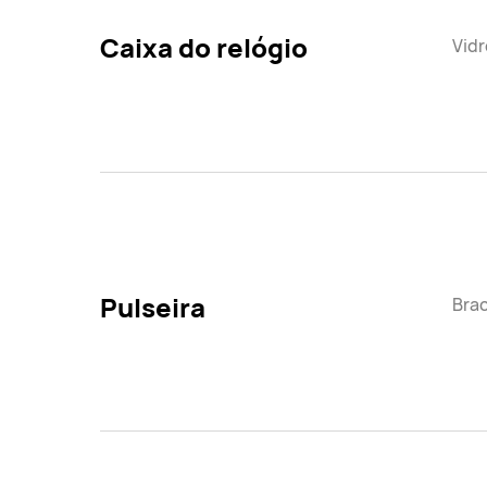
Caixa do relógio
Vidr
Pulseira
Brac