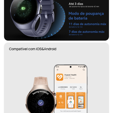
Compatível com iOS&Android 