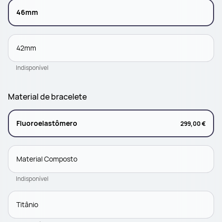
46mm
42mm
Indisponível
Material de bracelete
Fluoroelastômero
299,00 €
Material Composto
Indisponível
Titânio