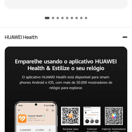
HUAWEI Health