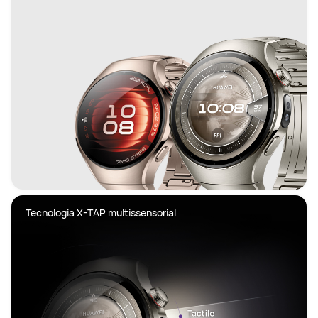
Tecnologia X-TAP multissensorial 