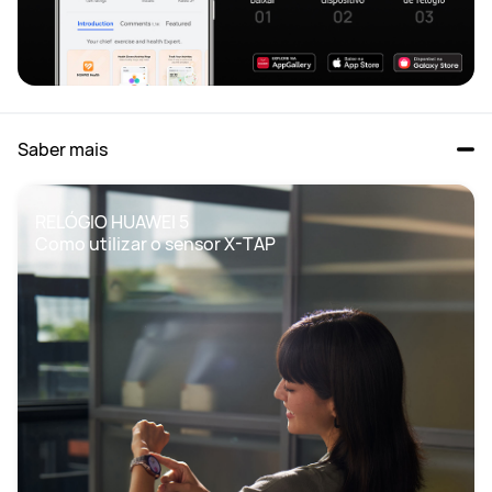
Saber mais
RELÓGIO HUAWEI 5
