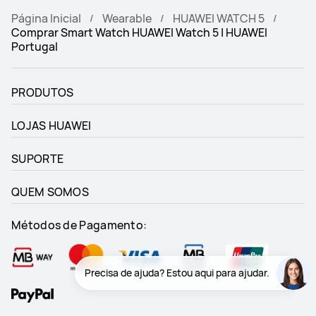
Página Inicial
Wearable
HUAWEI WATCH 5
Comprar Smart Watch HUAWEI Watch 5 | HUAWEI
Portugal
PRODUTOS
LOJAS HUAWEI
SUPORTE
QUEM SOMOS
Métodos de Pagamento: