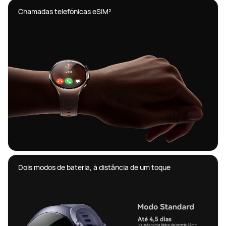
Chamadas telefónicas eSIM² 
Dois modos de bateria, à distância de um toque