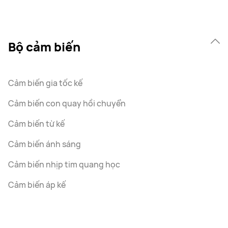
Bộ cảm biến
Cảm biến gia tốc kế
Cảm biến con quay hồi chuyển
Cảm biến từ kế
Cảm biến ánh sáng
Cảm biến nhịp tim quang học
Cảm biến áp kế