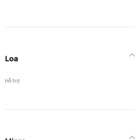
Loa
Hỗ trợ