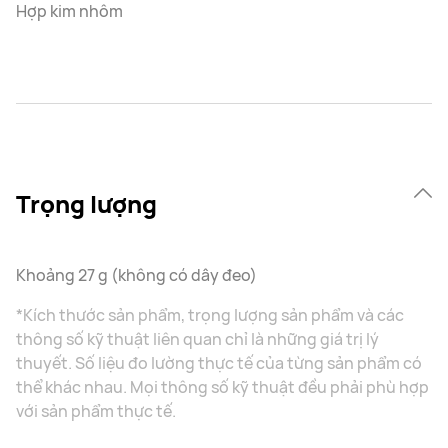
Hợp kim nhôm
Trọng lượng
Khoảng 27 g (không có dây đeo)
*Kích thước sản phẩm, trọng lượng sản phẩm và các
thông số kỹ thuật liên quan chỉ là những giá trị lý
thuyết. Số liệu đo lường thực tế của từng sản phẩm có
thể khác nhau. Mọi thông số kỹ thuật đều phải phù hợp
với sản phẩm thực tế.