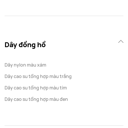
Dây đồng hồ
Dây nylon màu xám
Dây cao su tổng hợp màu trắng
Dây cao su tổng hợp màu tím
Dây cao su tổng hợp màu đen