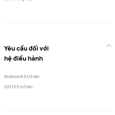
Yêu cầu đối với
hệ điều hành
Android 8.0 trở lên
iOS 13.0 trở lên