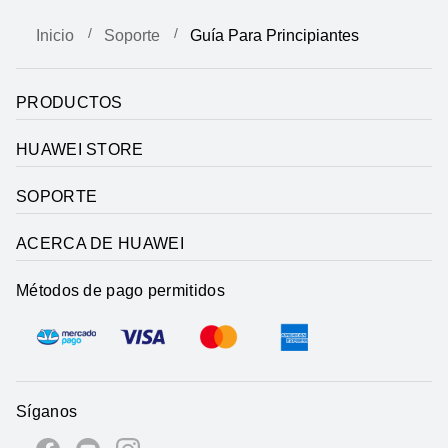
Inicio
Soporte
Guía Para Principiantes
PRODUCTOS
HUAWEI STORE
SOPORTE
ACERCA DE HUAWEI
Métodos de pago permitidos
Síganos