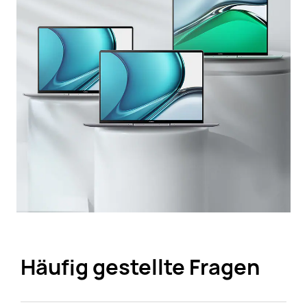
Häufig gestellte Fragen