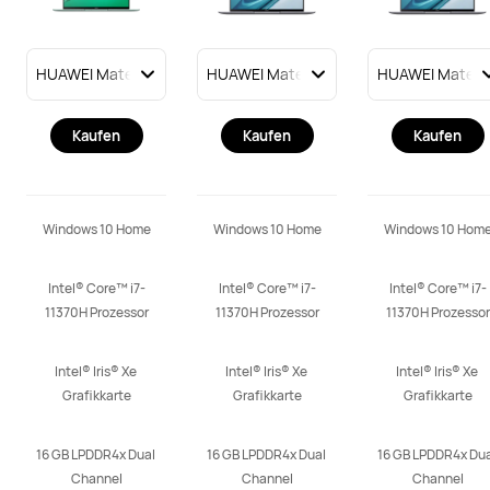
Kaufen
Kaufen
Kaufen
Windows 10 Home
Windows 10 Home
Windows 10 Hom
Intel® Core™ i7-
Intel® Core™ i7-
Intel® Core™ i7-
11370H Prozessor
11370H Prozessor
11370H Prozessor
Intel® Iris® Xe 
Intel® Iris® Xe 
Intel® Iris® Xe 
Grafikkarte
Grafikkarte
Grafikkarte
16 GB LPDDR4x Dual 
16 GB LPDDR4x Dual 
16 GB LPDDR4x Dual
Channel
Channel
Channel