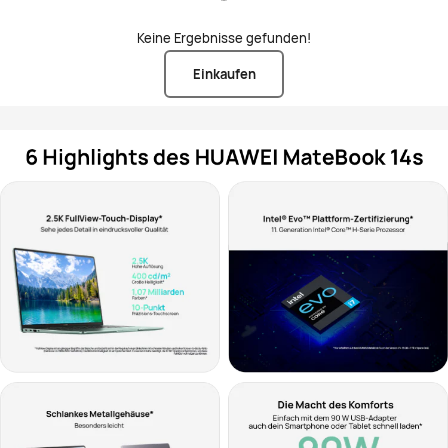
Keine Ergebnisse gefunden!
Einkaufen