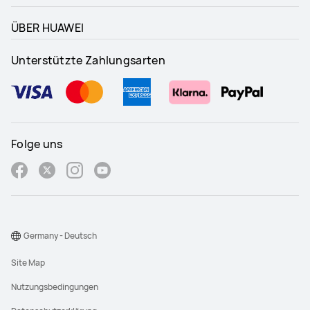
ÜBER HUAWEI
Unterstützte Zahlungsarten
Folge uns
Germany - Deutsch
Site Map
Nutzungsbedingungen