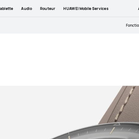
ablette
Audio
Routeur
HUAWEI Mobile Services
Fonctio