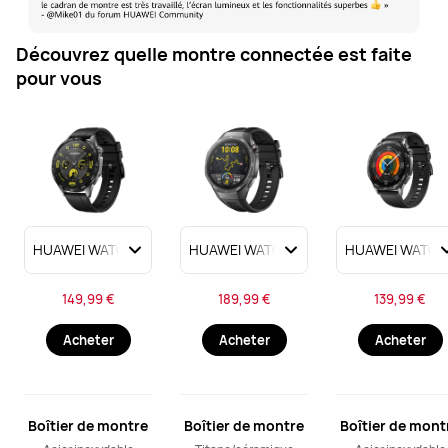
Découvrez quelle montre connectée est faite
pour vous
149,99 €
189,99 €
139,99 €
Acheter
Acheter
Acheter
Boîtier de montre
Boîtier de montre
Boîtier de mont