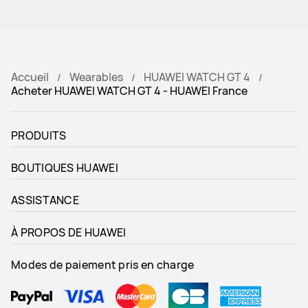
Accueil
Wearables
HUAWEI WATCH GT 4
Acheter HUAWEI WATCH GT 4 - HUAWEI France
PRODUITS
BOUTIQUES HUAWEI
ASSISTANCE
À PROPOS DE HUAWEI
Modes de paiement pris en charge