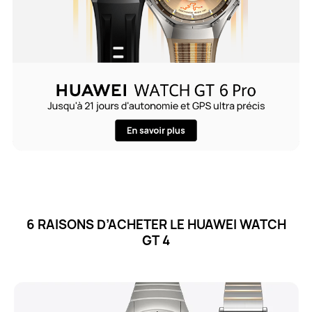
6 RAISONS D’ACHETER LE HUAWEI WATCH
GT 4