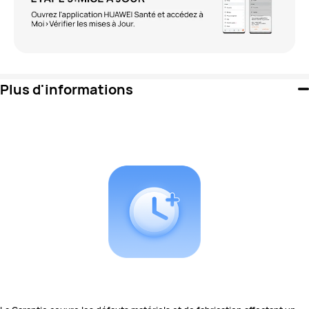
Plus d'informations