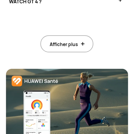
WATCH GT 4 ?
Afficher plus