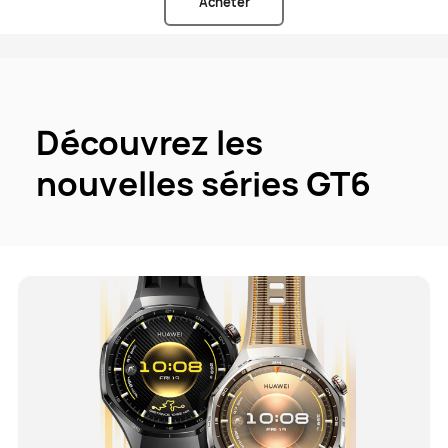
Acheter
Découvrez les
nouvelles séries GT6