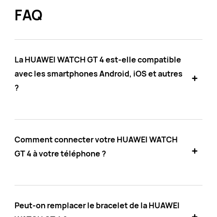
FAQ
La HUAWEI WATCH GT 4 est-elle compatible
avec les smartphones Android, iOS et autres
?
Comment connecter votre HUAWEI WATCH
GT 4 à votre téléphone ?
Peut-on remplacer le bracelet de la HUAWEI