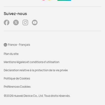
Suivez-nous
France - Français
Plan du site
Mentions légales et conditions d’utilisation
Déclaration relative à la protection de la vie privée
Politique de Cookies
Préférences Cookies
@2026 Huawei Device Co., Ltd. Tous droits réservés.