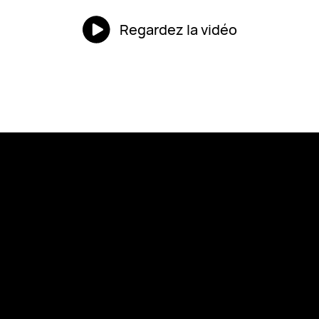
Regardez la vidéo