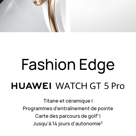
Fashion Edge
Titane et céramique
|
Programmes d'entraînement de pointe
Carte des parcours de golf
|
1
Jusqu'à 14 jours d'autonomie
2