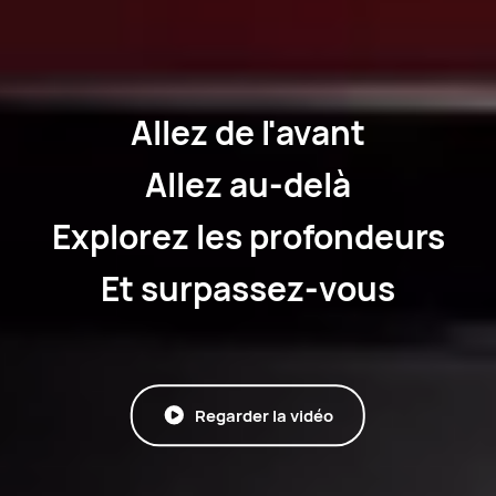
Allez de l'avant
Allez au-delà
Explorez les profondeurs
Et surpassez-vous
Regarder la vidéo