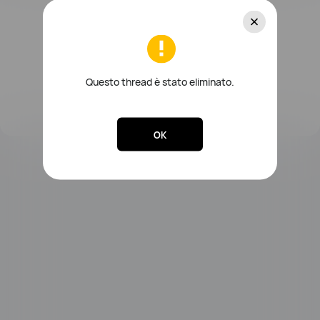
Questo thread è stato eliminato.
OK