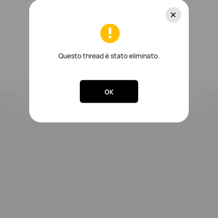
Questo thread è stato eliminato.
OK