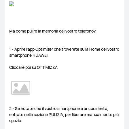
Ma come pulire la memoria del vostro telefono?
1 - Aprire l’app Optimizer che troverete sulla Home del vostro
smartphone HUAWEI.
Cliccare poi su OTTIMIZZA
2 - Se notate che il vostro smartphone è ancora lento,
entrate nella sezione PULIZIA, per liberare manualmente più
spazio.