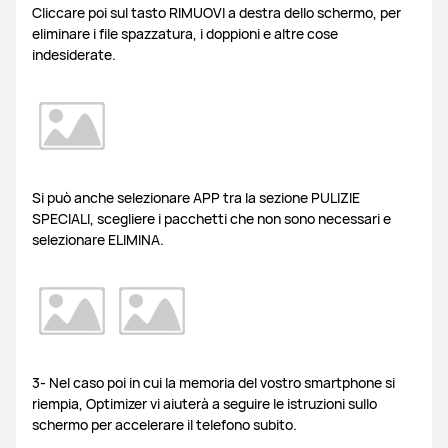
Cliccare poi sul tasto RIMUOVI a destra dello schermo, per
eliminare i file spazzatura, i doppioni e altre cose
indesiderate.
Si può anche selezionare APP tra la sezione PULIZIE
SPECIALI, scegliere i pacchetti che non sono necessari e
selezionare ELIMINA.
3- Nel caso poi in cui la memoria del vostro smartphone si
riempia, Optimizer vi aiuterà a seguire le istruzioni sullo
schermo per accelerare il telefono subito.