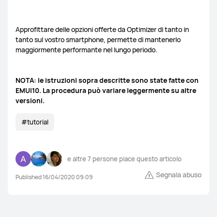
Approfittare delle opzioni offerte da Optimizer di tanto in
tanto sul vostro smartphone, permette di mantenerlo
maggiormente performante nel lungo periodo.
NOTA: le istruzioni sopra descritte sono state fatte con
EMUI10. La procedura può variare leggermente su altre
versioni.
#tutorial
e altre
7 persone
piace questo articolo
Segnala abuso
Published 16/04/2020 09:09