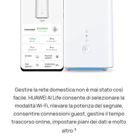
Gestire la rete domestica non è mai stato così
facile. HUAWEI AI Life consente di selezionare la
modalità Wi-Fi, rilevare la potenza del segnale,
consentire connessioni guest, gestire il tempo
trascorso online, impostare piani dei dati e molto
3
altro.