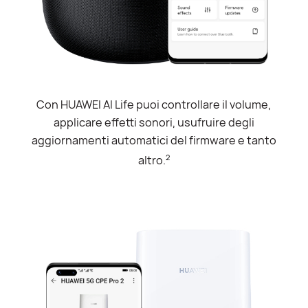
Con HUAWEI AI Life puoi controllare il volume,
applicare effetti sonori, usufruire degli
aggiornamenti automatici del firmware e tanto
2
altro.