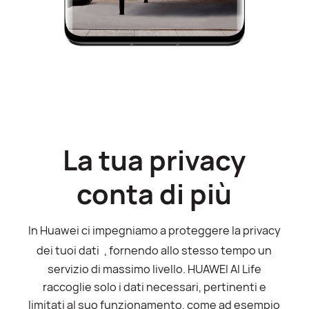
La tua privacy
conta di più
In Huawei ci impegniamo a proteggere la privacy
4
dei tuoi dati
, fornendo allo stesso tempo un
servizio di massimo livello. HUAWEI AI Life
raccoglie solo i dati necessari, pertinenti e
limitati al suo funzionamento, come ad esempio