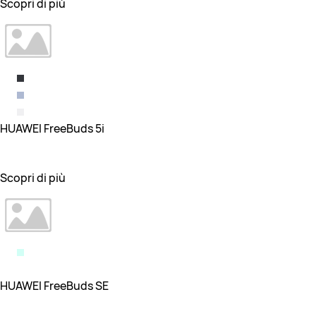
Scopri di più
HUAWEI FreeBuds 5i
Scopri di più
HUAWEI FreeBuds SE