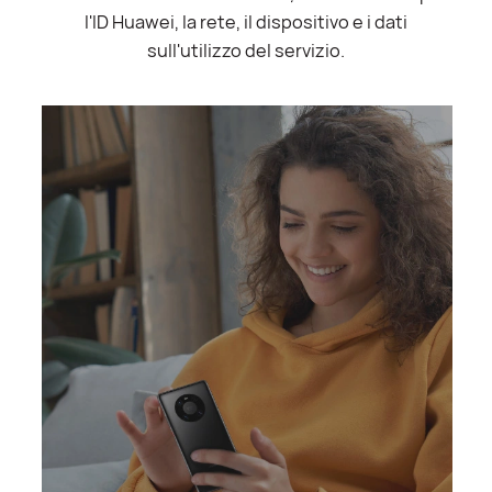
l'ID Huawei, la rete, il dispositivo e i dati
sull'utilizzo del servizio.