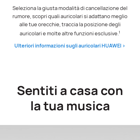
Seleziona la giusta modalità di cancellazione del
rumore, scopri quali auricolari si adattano meglio
alle tue orecchie, traccia la posizione degli
1
auricolari e molte altre funzioni esclusive.
Ulteriori informazioni sugli auricolari
HUAWEI
>
Sentiti a casa con
la tua musica