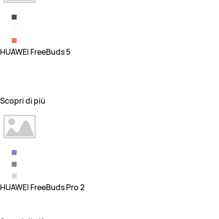
HUAWEI FreeBuds 5
Scopri di più
HUAWEI FreeBuds Pro 2