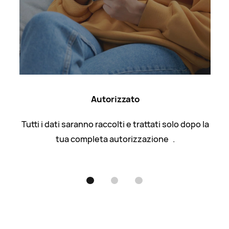
Autorizzato
Tutti i dati saranno raccolti e trattati solo dopo la
4
tua completa autorizzazione
.