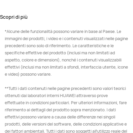
Scopri di più
*Alcune delle funzionalità possono variare in base al Paese. Le
immagini dei prodotti, i video e i contenuti visualizzati nelle pagine
precedenti sono solo di riferimento. Le caratteristiche e le
specifiche effettive del prodotto (inclusi ma non limitati ad
aspetto, colore e dimensioni), nonché i contenuti visualizzabili
effettivi (inclusi ma non limitati a sfondi, interfaccia utente, icone
e video) possono variare.
**Tutti i dati contenuti nelle pagine precedenti sono valori teorici
ottenuti dai laboratori interni HUAWEI attraverso prove
effettuate in condizioni particolari. Per ulteriori informazioni, fare
riferimento ai dettagli del prodotto sopra menzionato. I dati
effettivi possono variare a causa delle differenze nei singoli
prodotti, delle versioni del software, delle condizioni applicative e
dei fattori ambientali. Tutti i dati sono soggetti all'utilizzo reale del