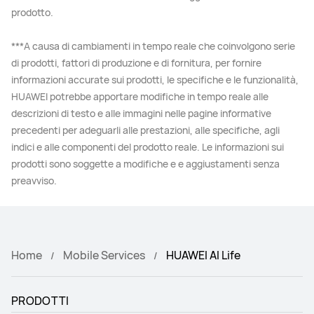
prodotto.
***A causa di cambiamenti in tempo reale che coinvolgono serie
di prodotti, fattori di produzione e di fornitura, per fornire
informazioni accurate sui prodotti, le specifiche e le funzionalità,
HUAWEI potrebbe apportare modifiche in tempo reale alle
descrizioni di testo e alle immagini nelle pagine informative
precedenti per adeguarli alle prestazioni, alle specifiche, agli
indici e alle componenti del prodotto reale. Le informazioni sui
prodotti sono soggette a modifiche e e aggiustamenti senza
preavviso.
Home
Mobile Services
HUAWEI AI Life
PRODOTTI