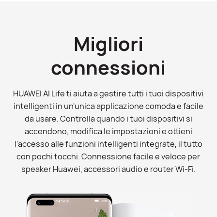
Migliori
connessioni
HUAWEI AI Life ti aiuta a gestire tutti i tuoi dispositivi
intelligenti in un'unica applicazione comoda e facile
da usare. Controlla quando i tuoi dispositivi si
accendono, modifica le impostazioni e ottieni
l'accesso alle funzioni intelligenti integrate, il tutto
con pochi tocchi. Connessione facile e veloce per
speaker Huawei, accessori audio e router Wi-Fi.