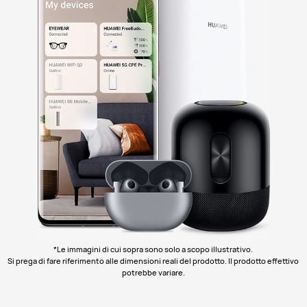
*Le immagini di cui sopra sono solo a scopo illustrativo.
Si prega di fare riferimento alle dimensioni reali del prodotto. Il prodotto effettivo
potrebbe variare.