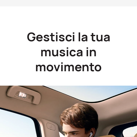
Gestisci la tua
musica in
movimento