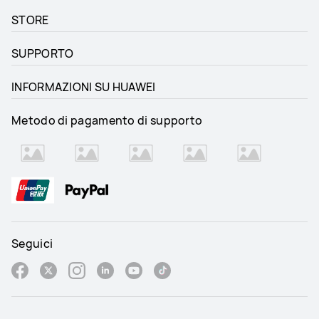
STORE
SUPPORTO
INFORMAZIONI SU HUAWEI
Metodo di pagamento di supporto
Seguici