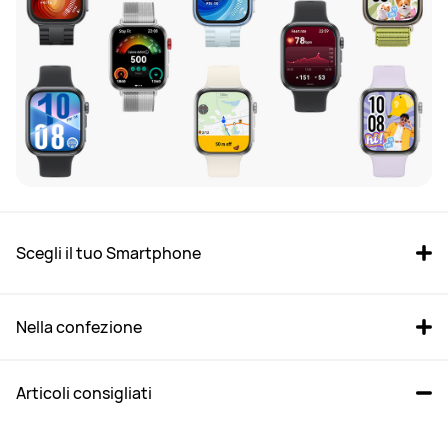
Scegli il tuo Smartphone
Nella confezione
Articoli consigliati