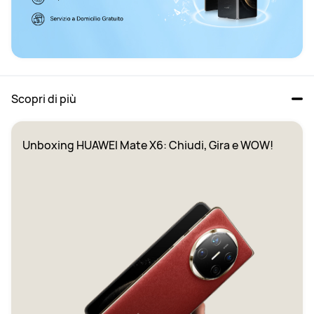
Scopri di più
Unboxing HUAWEI Mate X6: Chiudi, Gira e WOW! 