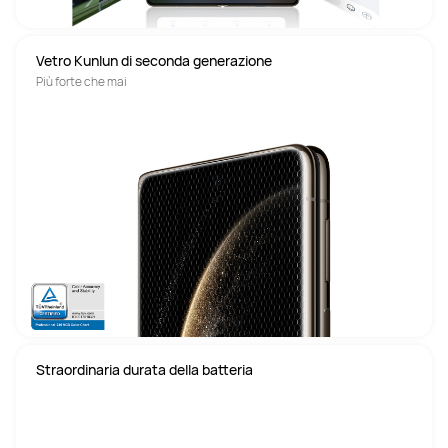
Vetro Kunlun di seconda generazione
Più forte che mai
Straordinaria durata della batteria