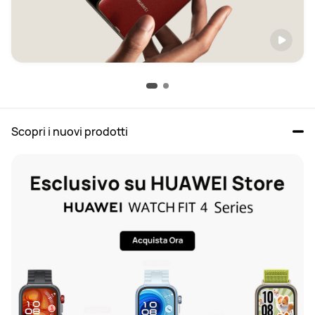
Scopri i nuovi prodotti