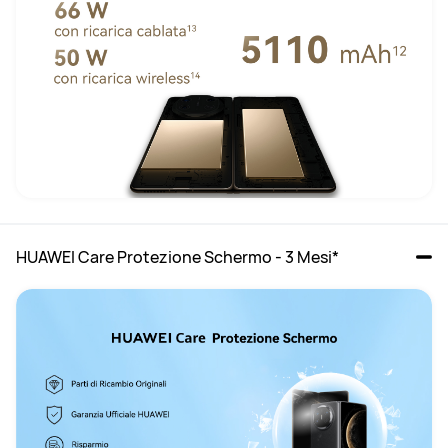
HUAWEI Care Protezione Schermo - 3 Mesi*