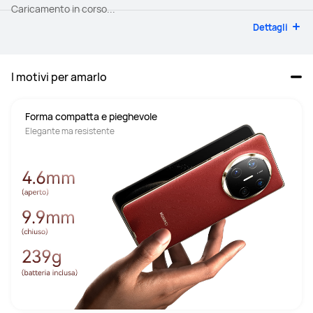
Caricamento in corso...
Dettagli
I motivi per amarlo
Forma compatta e pieghevole
Elegante ma resistente