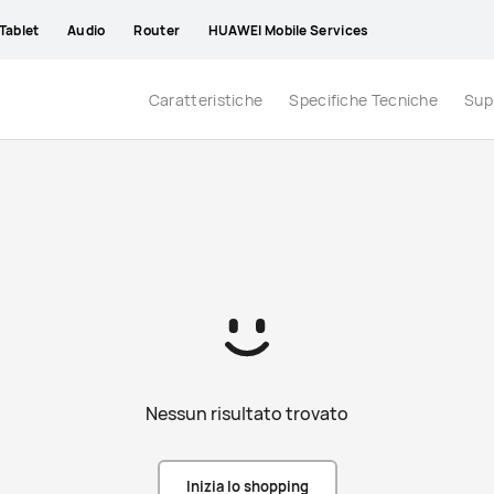
Tablet
Audio
Router
HUAWEI Mobile Services
Caratteristiche
Specifiche Tecniche
Sup
Nessun risultato trovato
Inizia lo shopping