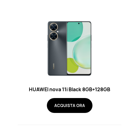
HUAWEI nova 11i Black 8GB+128GB
ACQUISTA ORA