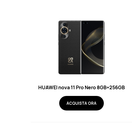
HUAWEI nova 11 Pro Nero 8GB+256GB
ACQUISTA ORA