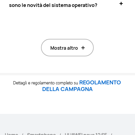
sono le novità del sistema operativo?
Mostra altro
REGOLAMENTO 
Dettagli e regolamento completo su 
DELLA CAMPAGNA
Home
Smartphone
HUAWEI nova 12 SE