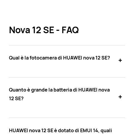
Nova 12 SE - FAQ
Qual è la fotocamera di HUAWEI nova 12 SE?
Quanto è grande la batteria di HUAWEI nova
12 SE?
HUAWEI nova 12 SE è dotato di EMUI 14, quali