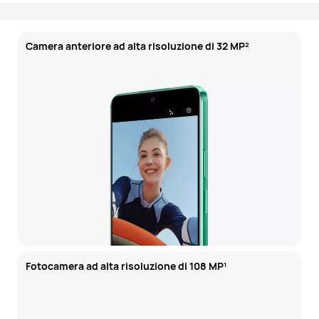
Camera anteriore ad alta risoluzione di 32 MP²
Fotocamera ad alta risoluzione di 108 MP¹