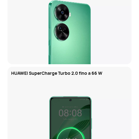
HUAWEI SuperCharge Turbo 2.0 fino a 66 W