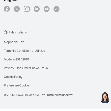
Italy - Italiano
Mappa del Sito
Termini e Condizioni di Utilizzo
Modello 231 / 2001
Privacy | Consumer Huawei Italia
Cookie Policy
Preferenze Cookie
@2026 Huawei Device Co., Ltd. Tutti i diritti riservati.