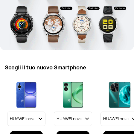
Scegli il tuo nuovo Smartphone