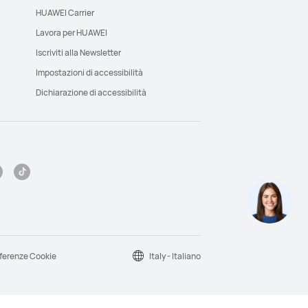
HUAWEI Carrier
Lavora per HUAWEI
Iscriviti alla Newsletter
Impostazioni di accessibilità
Dichiarazione di accessibilità
ferenze Cookie
Italy - Italiano