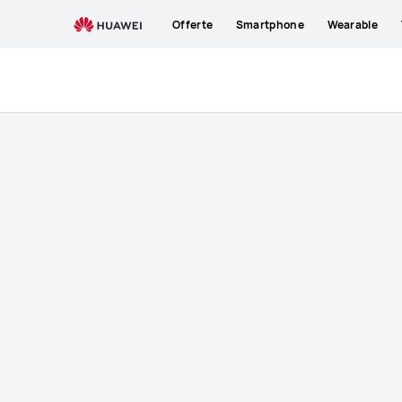
buy
Offerte
Smartphone
Wearable