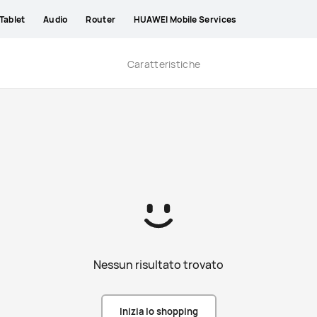
Tablet
Audio
Router
HUAWEI Mobile Services
Caratteristiche
Nessun risultato trovato
Inizia lo shopping