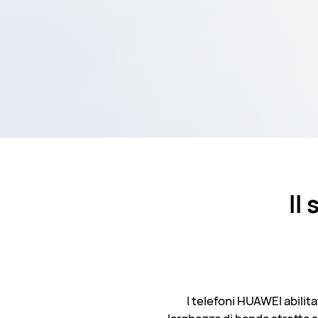
Il
I telefoni HUAWEI abilita