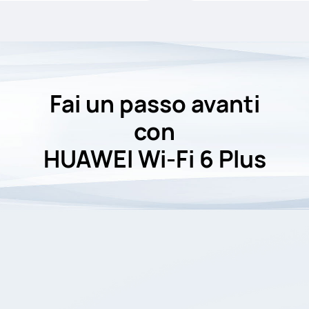
Fai un passo avanti
con
HUAWEI Wi-Fi 6 Plus