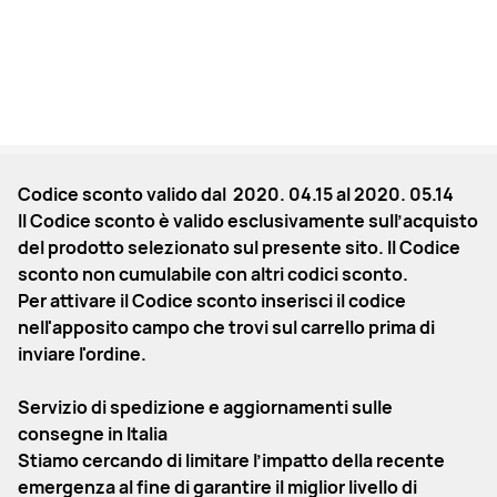
Codice sconto valido dal 2020. 04.15 al 2020. 05.14
Il Codice sconto è valido esclusivamente sull’acquisto
del prodotto selezionato sul presente sito. Il Codice
sconto non cumulabile con altri codici sconto.
Per attivare il Codice sconto inserisci il codice
nell'apposito campo che trovi sul carrello prima di
inviare l'ordine.
Servizio di spedizione e aggiornamenti sulle
consegne in Italia
Stiamo cercando di limitare l’impatto della recente
emergenza al fine di garantire il miglior livello di