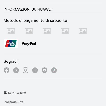
INFORMAZIONI SU HUAWEI
Metodo di pagamento di supporto
Seguici
Italy - Italiano
Mappa del Sito