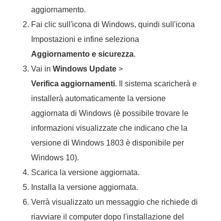
aggiornamento.
Fai clic sull'icona di Windows, quindi sull'icona
Impostazioni e infine seleziona
Aggiornamento e sicurezza
.
Vai in
Windows Update
>
Verifica aggiornamenti
. Il sistema scaricherà e
installerà automaticamente la versione
aggiornata di Windows (è possibile trovare le
informazioni visualizzate che indicano che la
versione di Windows 1803 è disponibile per
Windows 10).
Scarica la versione aggiornata.
Installa la versione aggiornata.
Verrà visualizzato un messaggio che richiede di
riavviare il computer dopo l'installazione del