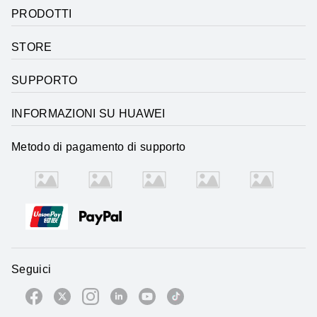
PRODOTTI
STORE
SUPPORTO
INFORMAZIONI SU HUAWEI
Metodo di pagamento di supporto
Seguici