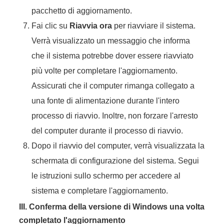
pacchetto di aggiornamento.
Fai clic su
Riavvia ora
per riavviare il sistema.
Verrà visualizzato un messaggio che informa
che il sistema potrebbe dover essere riavviato
più volte per completare l'aggiornamento.
Assicurati che il computer rimanga collegato a
una fonte di alimentazione durante l'intero
processo di riavvio. Inoltre, non forzare l'arresto
del computer durante il processo di riavvio.
Dopo il riavvio del computer, verrà visualizzata la
schermata di configurazione del sistema. Segui
le istruzioni sullo schermo per accedere al
sistema e completare l'aggiornamento.
III. Conferma della versione di Windows una volta
completato l'aggiornamento