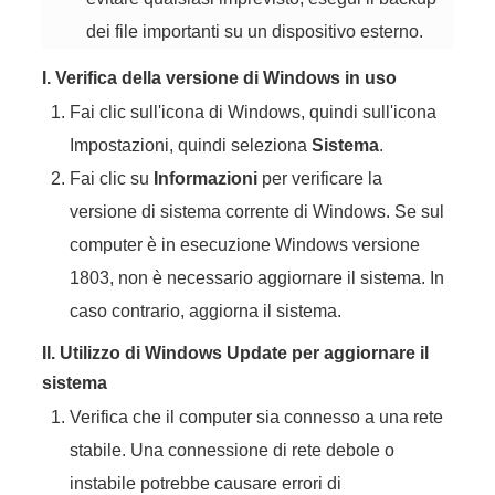
dei file importanti su un dispositivo esterno.
I. Verifica della versione di Windows in uso
Fai clic sull'icona di Windows, quindi sull'icona
Impostazioni, quindi seleziona
Sistema
.
Fai clic su
Informazioni
per verificare la
versione di sistema corrente di Windows. Se sul
computer è in esecuzione Windows versione
1803, non è necessario aggiornare il sistema. In
caso contrario, aggiorna il sistema.
II. Utilizzo di Windows Update per aggiornare il
sistema
Verifica che il computer sia connesso a una rete
stabile. Una connessione di rete debole o
instabile potrebbe causare errori di