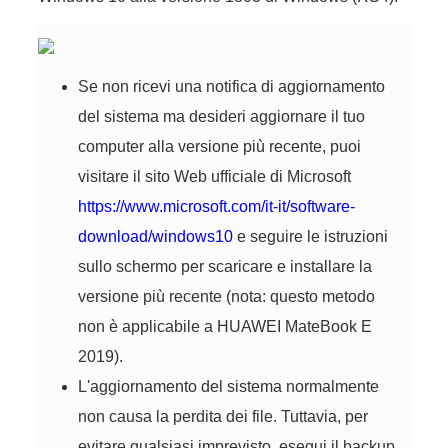
Se non ricevi una notifica di aggiornamento
del sistema ma desideri aggiornare il tuo
computer alla versione più recente, puoi
visitare il sito Web ufficiale di Microsoft
https://www.microsoft.com/it-it/software-
download/windows10
e seguire le istruzioni
sullo schermo per scaricare e installare la
versione più recente (nota: questo metodo
non è applicabile a HUAWEI MateBook E
2019).
L'aggiornamento del sistema normalmente
non causa la perdita dei file. Tuttavia, per
evitare qualsiasi imprevisto, esegui il backup