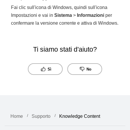
Fai clic sull'icona di Windows, quindi sull'icona
Impostazioni e vai in
Sistema
>
Informazioni
per
confermare la versione corrente e attiva di Windows.
Ti siamo stati d'aiuto?
Sì
No
Home
Supporto
Knowledge Content