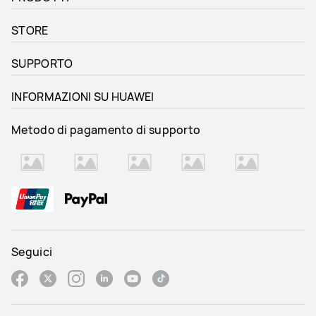
STORE
SUPPORTO
INFORMAZIONI SU HUAWEI
Metodo di pagamento di supporto
Seguici