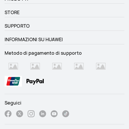
STORE
SUPPORTO
INFORMAZIONI SU HUAWEI
Metodo di pagamento di supporto
Seguici