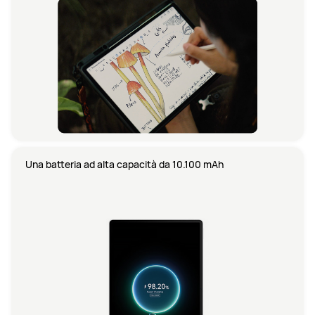
Una batteria ad alta capacità da 10.100 mAh