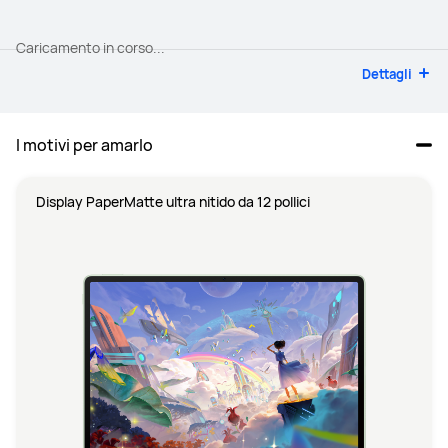
Caricamento in corso...
Dettagli
I motivi per amarlo
Display PaperMatte ultra nitido da 12 pollici