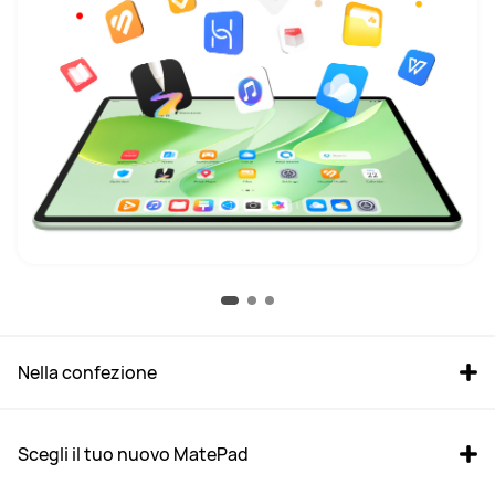
Nella confezione
Scegli il tuo nuovo MatePad