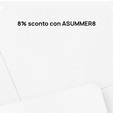
8% sconto con ASUMMER8