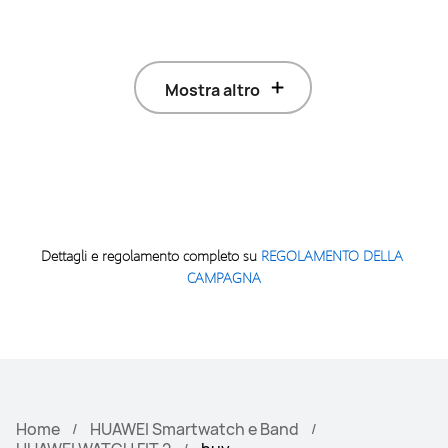
Mostra altro
Dettagli e regolamento completo su 
REGOLAMENTO DELLA 
CAMPAGNA
Home
HUAWEI Smartwatch e Band