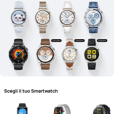
Scegli il tuo Smartwatch