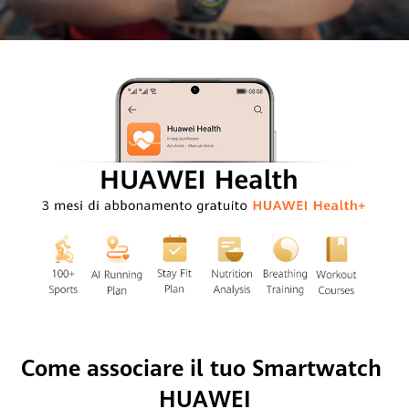
Come associare il tuo Smartwatch 
HUAWEI