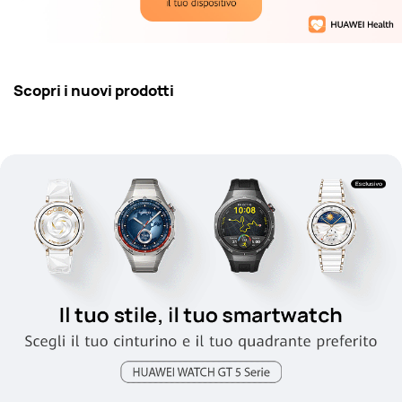
Scopri i nuovi prodotti