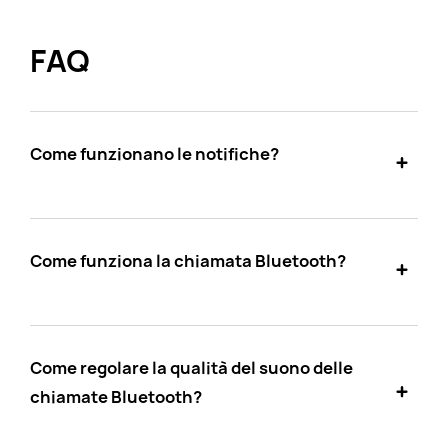
FAQ
Come funzionano le notifiche?
Come funziona la chiamata Bluetooth?
Come regolare la qualità del suono delle
chiamate Bluetooth?