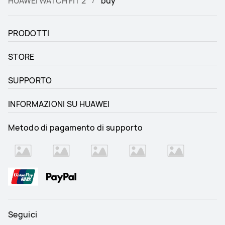
HUAWEI WATCH FIT 2
buy
PRODOTTI
STORE
SUPPORTO
INFORMAZIONI SU HUAWEI
Metodo di pagamento di supporto
Seguici