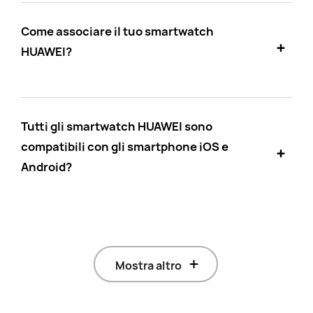
Come associare il tuo smartwatch
HUAWEI?
Tutti gli smartwatch HUAWEI sono
compatibili con gli smartphone iOS e
Android?
Mostra altro