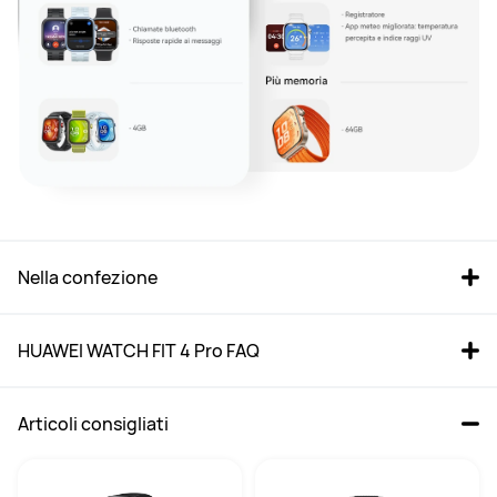
Nella confezione
HUAWEI WATCH FIT 4 Pro FAQ
Articoli consigliati