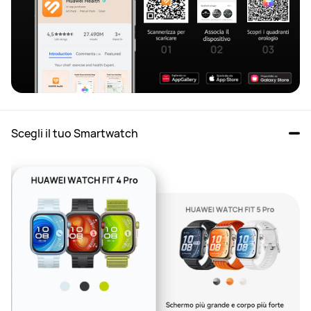
Scegli il tuo Smartwatch