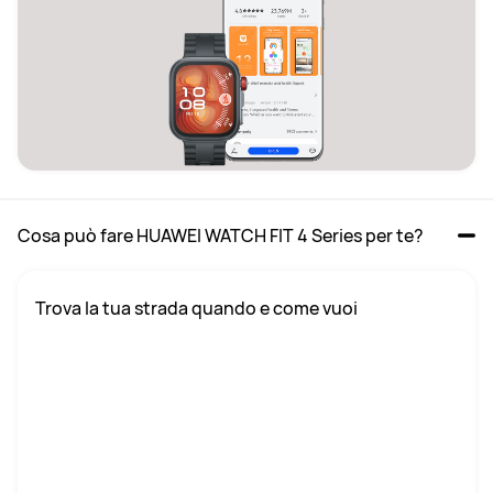
Cosa può fare HUAWEI WATCH FIT 4 Series per te?