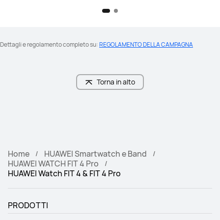
Dettagli e regolamento completo su: 
REGOLAMENTO DELLA CAMPAGNA
Torna in alto
Home
HUAWEI Smartwatch e Band
HUAWEI WATCH FIT 4 Pro
HUAWEI Watch FIT 4 & FIT 4 Pro
PRODOTTI