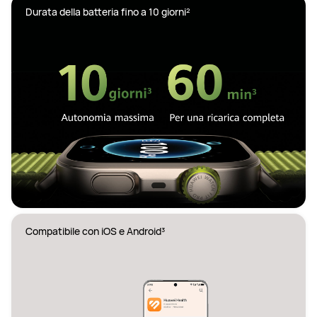
Durata della batteria fino a 10 giorni²
Compatibile con iOS e Android³