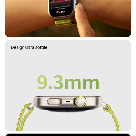
Design ultra sottile