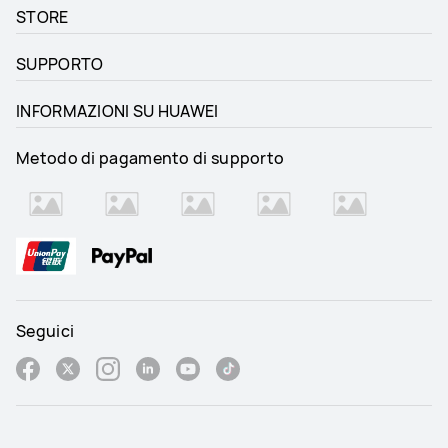
STORE
SUPPORTO
INFORMAZIONI SU HUAWEI
Metodo di pagamento di supporto
Seguici