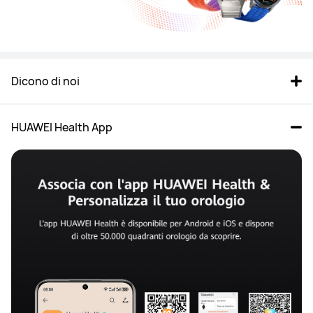
Dicono di noi
HUAWEI Health App